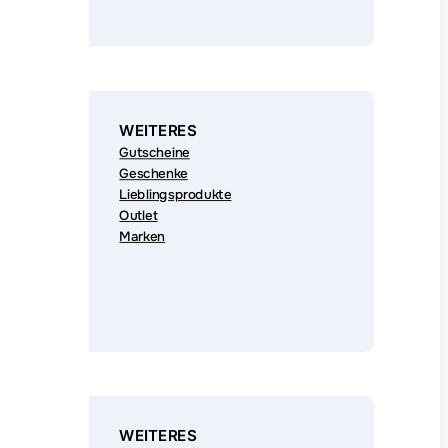
WEITERES
Gutscheine
Geschenke
Lieblingsprodukte
Outlet
Marken
WEITERES