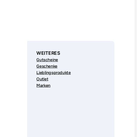
WEITERES
Gutscheine
Geschenke
Lieblingsprodukte
Outlet
Marken