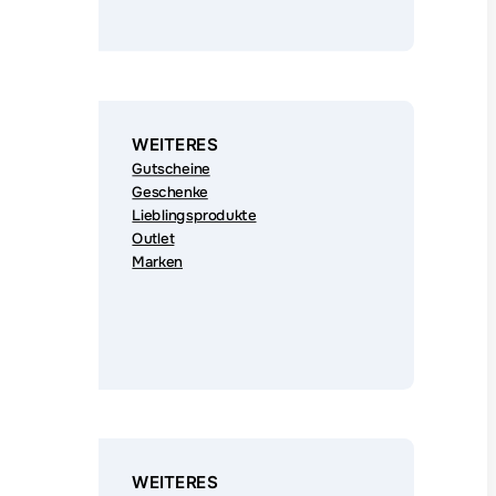
WEITERES
Gutscheine
Geschenke
Lieblingsprodukte
Outlet
Marken
WEITERES