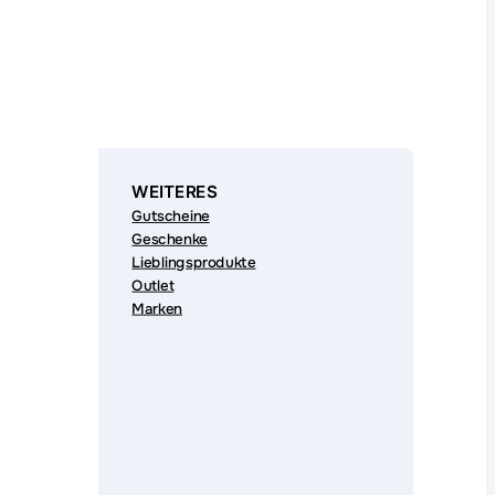
WEITERES
Gutscheine
Geschenke
Lieblingsprodukte
Outlet
Marken