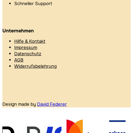
Schneller Support
Unternehmen
Hilfe & Kontakt
Impressum
Datenschutz
AGB
Widerrufsbelehrung
Design made by
David Federer