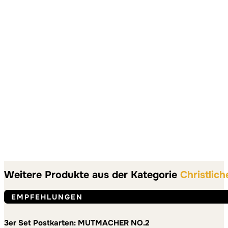
Weitere Produkte aus der Kategorie
Christlich
EMPFEHLUNGEN
3er Set Postkarten: MUTMACHER NO.2