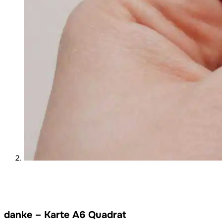
danke – Karte A6 Quadrat