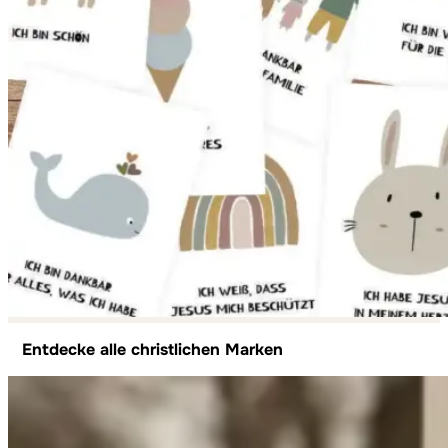
Entdecke alle christlichen Marken