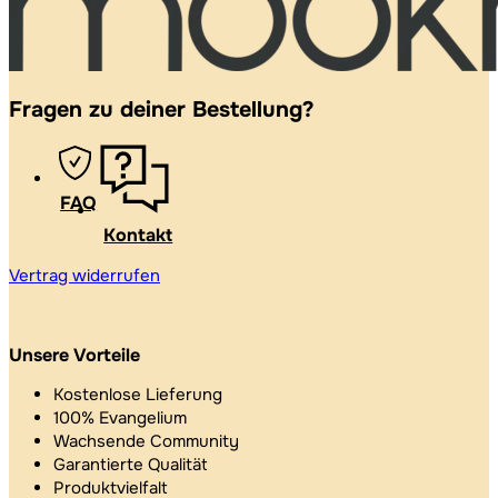
Fragen zu deiner Bestellung?
FAQ
Kontakt
Vertrag widerrufen
Unsere Vorteile
Kostenlose Lieferung
100% Evangelium
Wachsende Community
Garantierte Qualität
Produktvielfalt