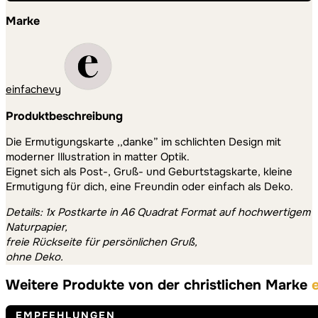
Marke
einfachevy
Produktbeschreibung
Die Ermutigungskarte ,,danke” im schlichten Design mit
moderner Illustration in matter Optik.
Eignet sich als Post-, Gruß- und Geburtstagskarte, kleine
Ermutigung für dich, eine Freundin oder einfach als Deko.
Details: 1x Postkarte in A6 Quadrat Format auf hochwertigem
Naturpapier,
freie Rückseite für persönlichen Gruß,
ohne Deko.
Weitere Produkte von der christlichen Marke
EMPFEHLUNGEN