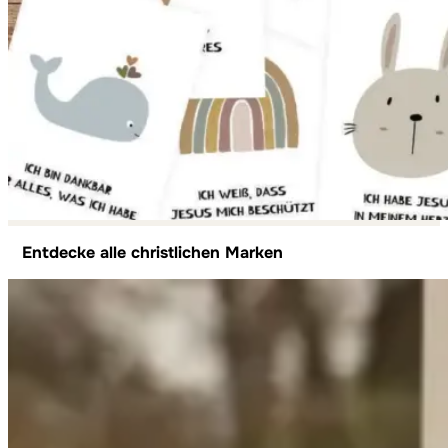
Entdecke alle christlichen Marken