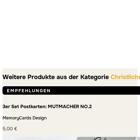
Weitere Produkte aus der Kategorie
Christlich
EMPFEHLUNGEN
3er Set Postkarten: MUTMACHER NO.2
MemoryCards Design
5,00
€