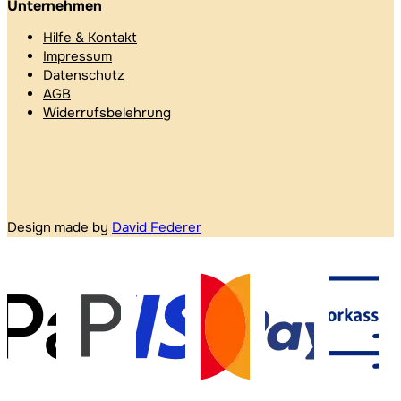
Unternehmen
Hilfe & Kontakt
Impressum
Datenschutz
AGB
Widerrufsbelehrung
Design made by
David Federer