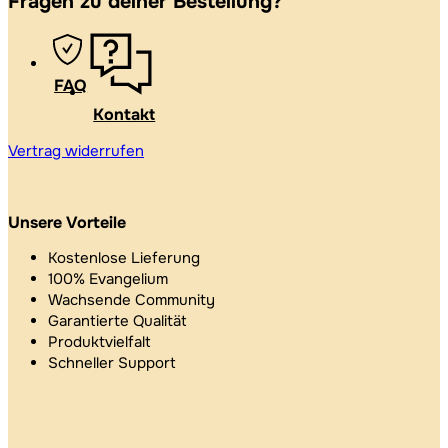
Fragen zu deiner Bestellung?
FAQ
Kontakt
Vertrag widerrufen
Unsere Vorteile
Kostenlose Lieferung
100% Evangelium
Wachsende Community
Garantierte Qualität
Produktvielfalt
Schneller Support