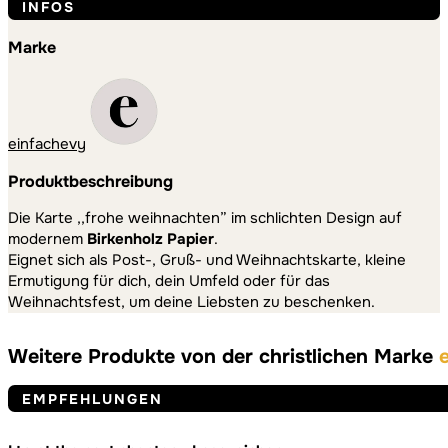
INFOS
Marke
einfachevy
Produktbeschreibung
Die Karte ,,frohe weihnachten” im schlichten Design auf
modernem
Birkenholz Papier
.
Eignet sich als Post-, Gruß- und Weihnachtskarte, kleine
Ermutigung für dich, dein Umfeld oder für das
Weihnachtsfest, um deine Liebsten zu beschenken.
Weitere Produkte von der christlichen Marke
EMPFEHLUNGEN