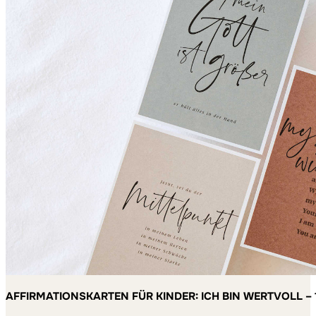
AFFIRMATIONSKARTEN FÜR KINDER: ICH BIN WERTVOLL – 
MACHEN