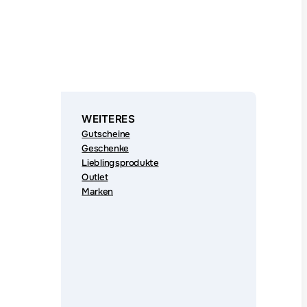
WEITERES
Gutscheine
Geschenke
Lieblingsprodukte
Outlet
Marken