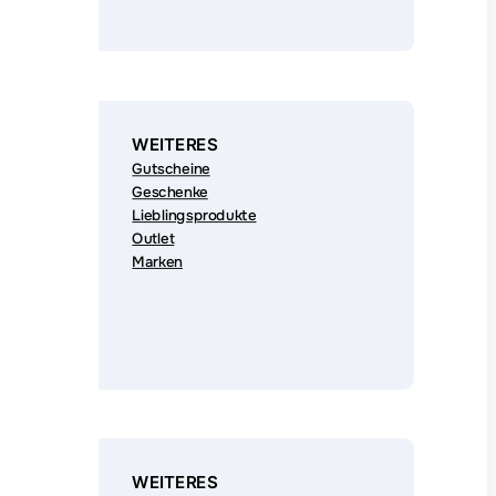
WEITERES
Gutscheine
Geschenke
Lieblingsprodukte
Outlet
Marken
WEITERES