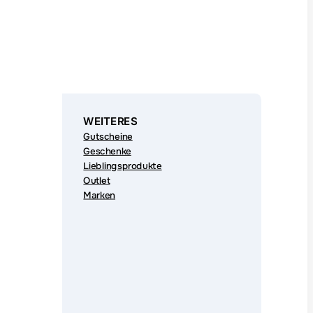
WEITERES
Gutscheine
Geschenke
Lieblingsprodukte
Outlet
Marken