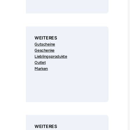
WEITERES
Gutscheine
Geschenke
Lieblingsprodukte
Outlet
Marken
WEITERES