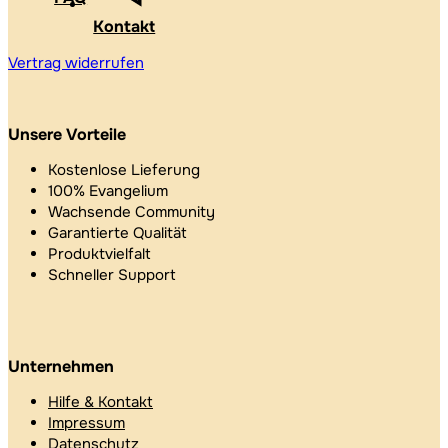
Kontakt
Vertrag widerrufen
Unsere Vorteile
Kostenlose Lieferung
100% Evangelium
Wachsende Community
Garantierte Qualität
Produktvielfalt
Schneller Support
Unternehmen
Hilfe & Kontakt
Impressum
Datenschutz