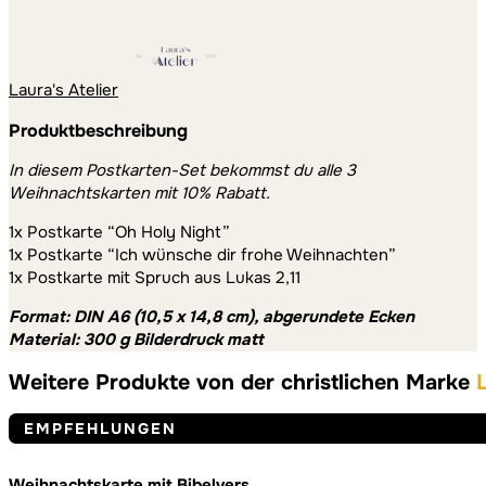
Laura's Atelier
Produktbeschreibung
In diesem Postkarten-Set bekommst du alle 3
Weihnachtskarten mit 10% Rabatt.
1x Postkarte “Oh Holy Night”
1x Postkarte “Ich wünsche dir frohe Weihnachten”
1x Postkarte mit Spruch aus Lukas 2,11
Format: DIN A6 (10,5 x 14,8 cm), abgerundete Ecken
Material: 300 g Bilderdruck matt
Weitere Produkte von der christlichen Marke
EMPFEHLUNGEN
Weihnachtskarte mit Bibelvers