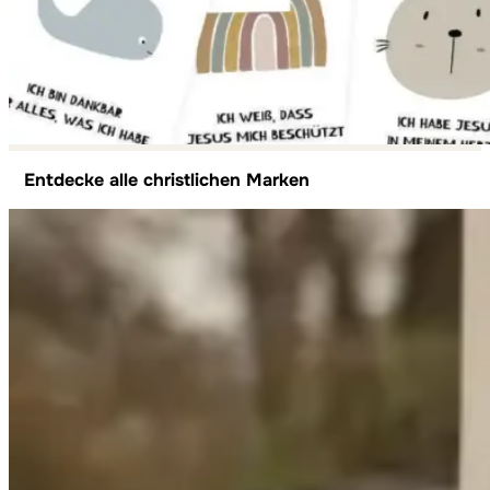
Entdecke alle christlichen Marken