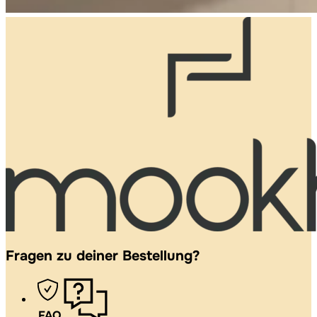
Fragen zu deiner Bestellung?
FAQ