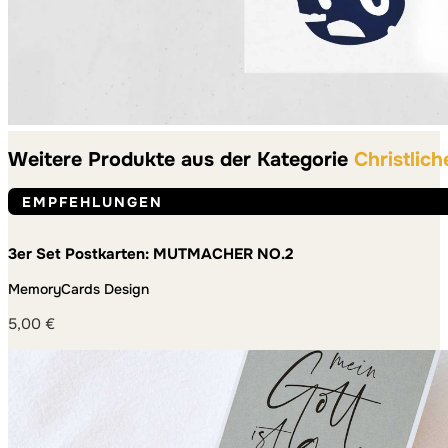
Weitere Produkte aus der Kategorie
Christlich
EMPFEHLUNGEN
3er Set Postkarten: MUTMACHER NO.2
MemoryCards Design
5,00
€