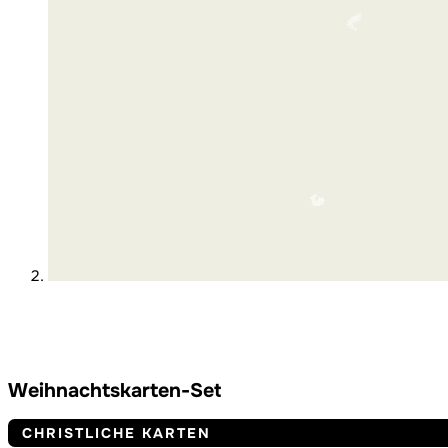
Weihnachtskarten-Set
CHRISTLICHE KARTEN