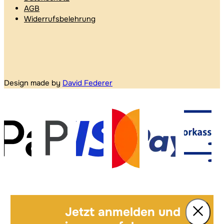
AGB
Widerrufsbelehrung
Design made by
David Federer
Jetzt anmelden und