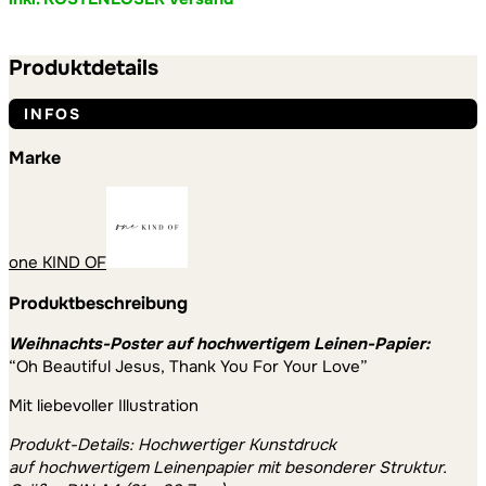
Produktdetails
INFOS
Marke
one KIND OF
Produktbeschreibung
Weihnachts-Poster auf hochwertigem Leinen-Papier:
“Oh Beautiful Jesus, Thank You For Your Love”
Mit liebevoller Illustration
Produkt-Details: Hochwertiger Kunstdruck
auf hochwertigem Leinenpapier mit besonderer Struktur.