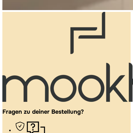
Fragen zu deiner Bestellung?