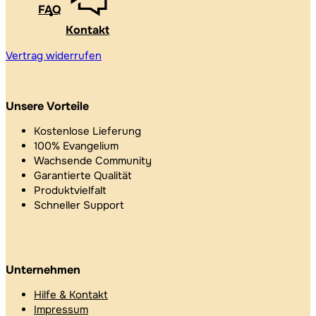
FAQ
Kontakt
Vertrag widerrufen
Unsere Vorteile
Kostenlose Lieferung
100% Evangelium
Wachsende Community
Garantierte Qualität
Produktvielfalt
Schneller Support
Unternehmen
Hilfe & Kontakt
Impressum