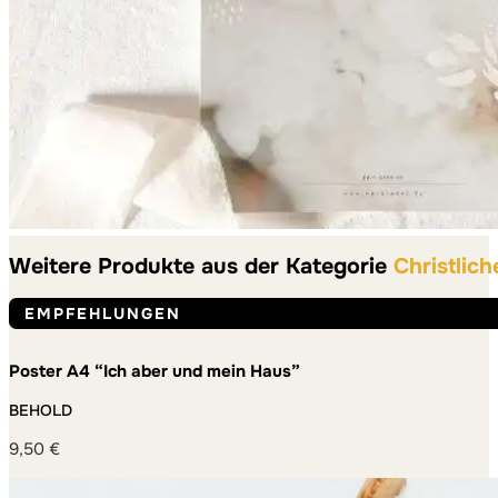
Weitere Produkte aus der Kategorie
Christlich
EMPFEHLUNGEN
Poster A4 “Ich aber und mein Haus”
BEHOLD
9,50
€