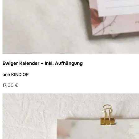
Ewiger Kalender – Inkl. Aufhängung
one KIND OF
17,00
€