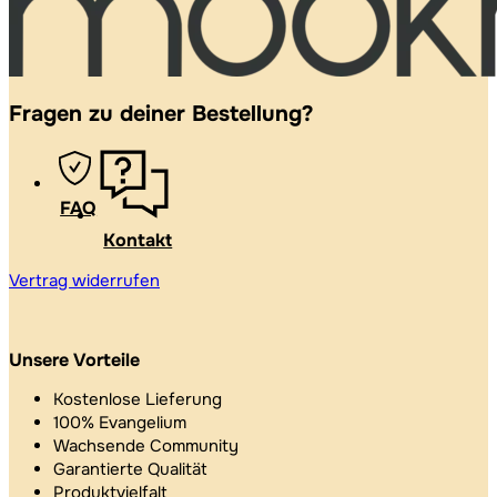
Fragen zu deiner Bestellung?
FAQ
Kontakt
Vertrag widerrufen
Unsere Vorteile
Kostenlose Lieferung
100% Evangelium
Wachsende Community
Garantierte Qualität
Produktvielfalt