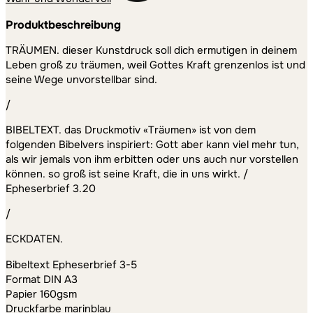
Produktbeschreibung
TRÄUMEN. dieser Kunstdruck soll dich ermutigen in deinem
Leben groß zu träumen, weil Gottes Kraft grenzenlos ist und
seine Wege unvorstellbar sind.
/
BIBELTEXT. das Druckmotiv «Träumen» ist von dem
folgenden Bibelvers inspiriert: Gott aber kann viel mehr tun,
als wir jemals von ihm erbitten oder uns auch nur vorstellen
können. so groß ist seine Kraft, die in uns wirkt. /
Epheserbrief 3.20
/
ECKDATEN.
Bibeltext Epheserbrief 3-5
Format DIN A3
Papier 160gsm
Druckfarbe marinblau