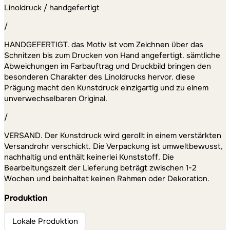
Linoldruck / handgefertigt
/
HANDGEFERTIGT. das Motiv ist vom Zeichnen über das
Schnitzen bis zum Drucken von Hand angefertigt. sämtliche
Abweichungen im Farbauftrag und Druckbild bringen den
besonderen Charakter des Linoldrucks hervor. diese
Prägung macht den Kunstdruck einzigartig und zu einem
unverwechselbaren Original.
/
VERSAND. Der Kunstdruck wird gerollt in einem verstärkten
Versandrohr verschickt. Die Verpackung ist umweltbewusst,
nachhaltig und enthält keinerlei Kunststoff. Die
Bearbeitungszeit der Lieferung beträgt zwischen 1-2
Wochen und beinhaltet keinen Rahmen oder Dekoration.
Produktion
Lokale Produktion