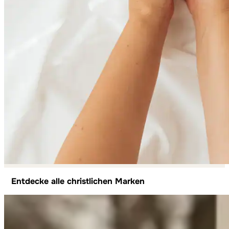
Entdecke alle christlichen Marken