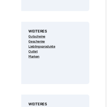
WEITERES
Gutscheine
Geschenke
Lieblingsprodukte
Outlet
Marken
WEITERES