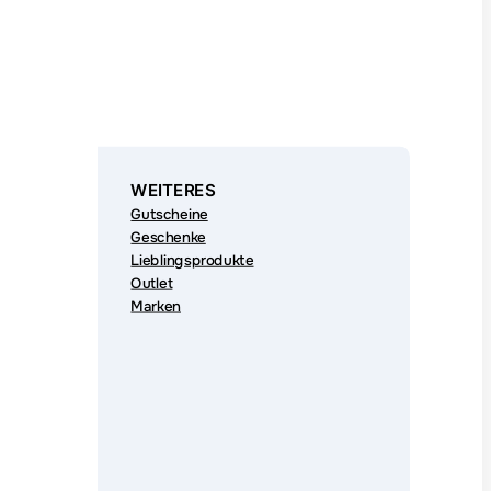
WEITERES
Gutscheine
Geschenke
Lieblingsprodukte
Outlet
Marken