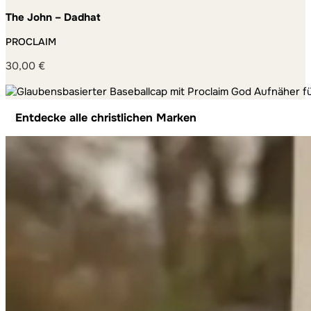
The John – Dadhat
PROCLAIM
30,00
€
Entdecke alle christlichen Marken