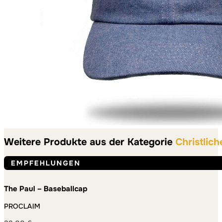
Weitere Produkte aus der Kategorie
Christlic
EMPFEHLUNGEN
The Paul – Baseballcap
PROCLAIM