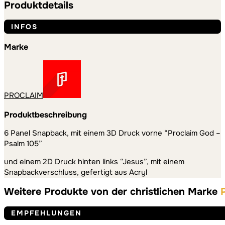
Produktdetails
INFOS
Marke
PROCLAIM
Produktbeschreibung
6 Panel Snapback, mit einem 3D Druck vorne “Proclaim God –
Psalm 105”
und einem 2D Druck hinten links “Jesus”, mit einem
Snapbackverschluss, gefertigt aus Acryl
Weitere Produkte von der christlichen Marke
EMPFEHLUNGEN