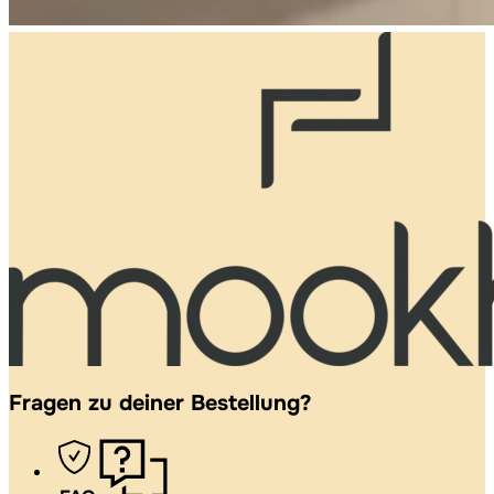
Fragen zu deiner Bestellung?