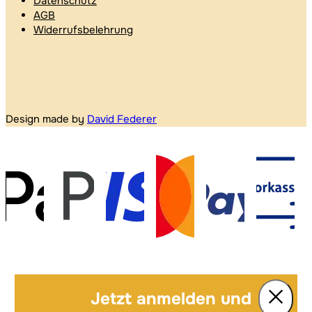
Datenschutz
AGB
Widerrufsbelehrung
Design made by
David Federer
Jetzt anmelden und