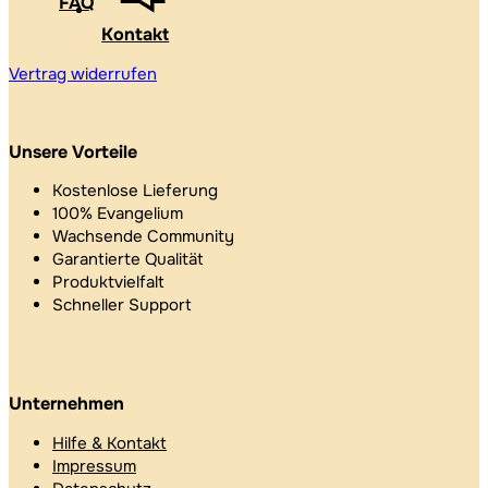
FAQ
Kontakt
Vertrag widerrufen
Unsere Vorteile
Kostenlose Lieferung
100% Evangelium
Wachsende Community
Garantierte Qualität
Produktvielfalt
Schneller Support
Unternehmen
Hilfe & Kontakt
Impressum