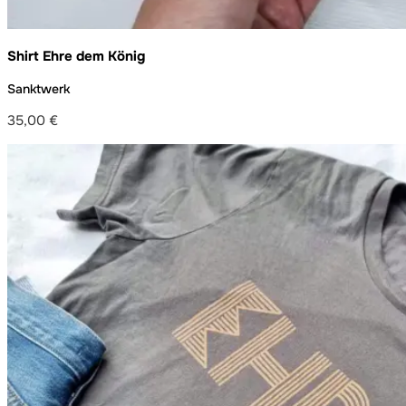
Shirt Ehre dem König
Sanktwerk
35,00
€