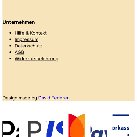
Unternehmen
Hilfe & Kontakt
Impressum
Datenschutz
AGB
Widerrufsbelehrung
Design made by
David Federer