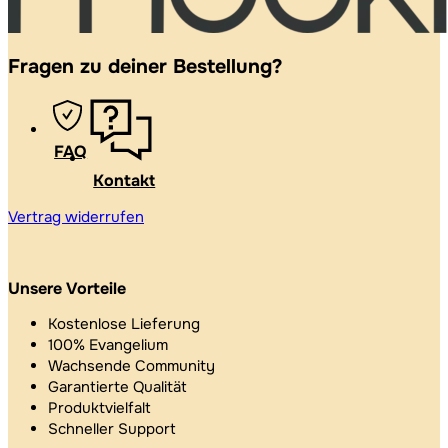
Fragen zu deiner Bestellung?
FAQ
Kontakt
Vertrag widerrufen
Unsere Vorteile
Kostenlose Lieferung
100% Evangelium
Wachsende Community
Garantierte Qualität
Produktvielfalt
Schneller Support