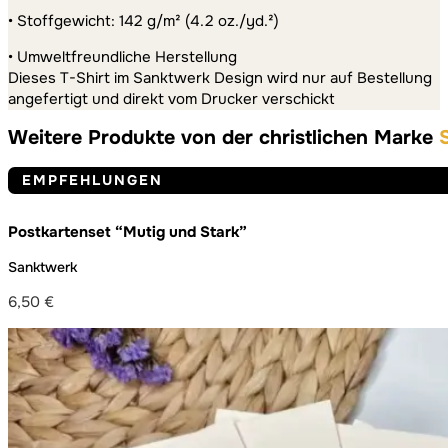
• Stoffgewicht: 142 g/m² (4.2 oz./yd.²)
• Umweltfreundliche Herstellung
Dieses T-Shirt im Sanktwerk Design wird nur auf Bestellung
angefertigt und direkt vom Drucker verschickt
Weitere Produkte von der christlichen Marke
EMPFEHLUNGEN
Postkartenset “Mutig und Stark”
Sanktwerk
6,50
€