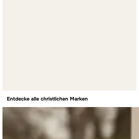
Entdecke alle christlichen Marken