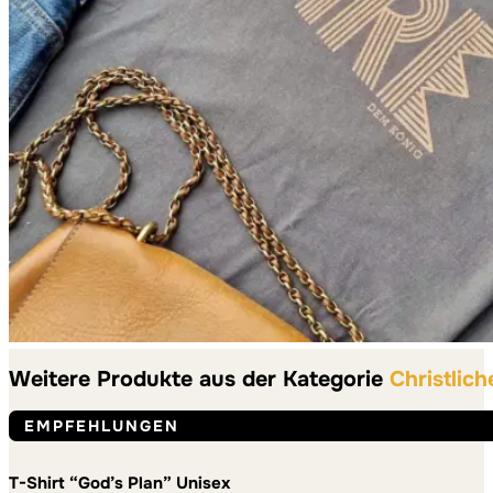
Weitere Produkte aus der Kategorie
Christlich
EMPFEHLUNGEN
T-Shirt “God’s Plan” Unisex