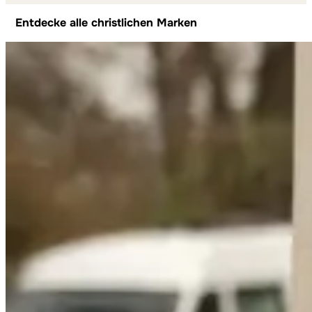
Entdecke alle christlichen Marken