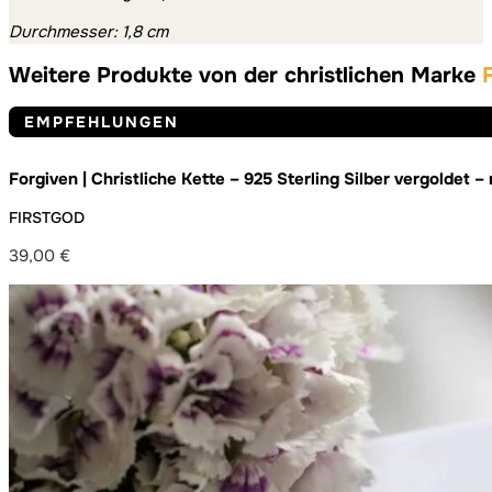
Durchmesser: 1,8 cm
Weitere Produkte von der christlichen Marke
EMPFEHLUNGEN
Forgiven | Christliche Kette – 925 Sterling Silber vergoldet
FIRSTGOD
39,00
€