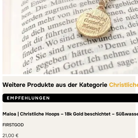
Weitere Produkte aus der Kategorie
Christlic
EMPFEHLUNGEN
Maloa | Christliche Hoops – 18k Gold beschichtet – Süßwas
FIRSTGOD
21,00
€