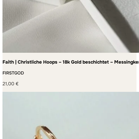
Faith | Christliche Hoops – 18k Gold beschichtet – Messin
FIRSTGOD
21,00
€