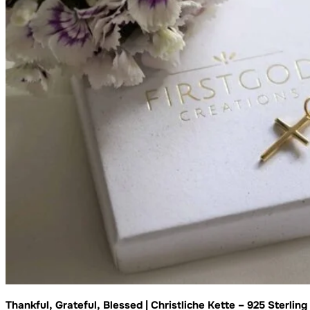
Thankful, Grateful, Blessed | Christliche Kette – 925 Sterling