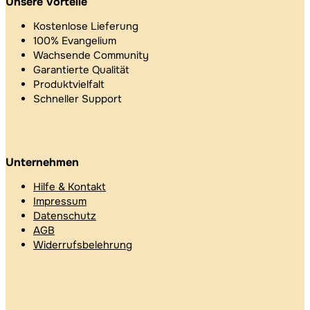
Unsere Vorteile
Kostenlose Lieferung
100% Evangelium
Wachsende Community
Garantierte Qualität
Produktvielfalt
Schneller Support
Unternehmen
Hilfe & Kontakt
Impressum
Datenschutz
AGB
Widerrufsbelehrung