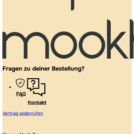
Fragen zu deiner Bestellung?
FAQ
Kontakt
Vertrag widerrufen