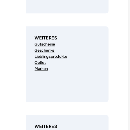
WEITERES
Gutscheine
Geschenke
Lieblingsprodukte
Outlet
Marken
WEITERES