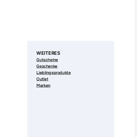
WEITERES
Gutscheine
Geschenke
Lieblingsprodukte
Outlet
Marken