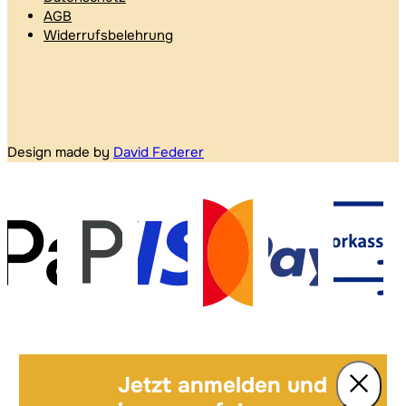
AGB
Widerrufsbelehrung
Design made by
David Federer
Jetzt anmelden und