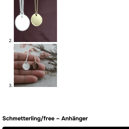
Schmetterling/free – Anhänger