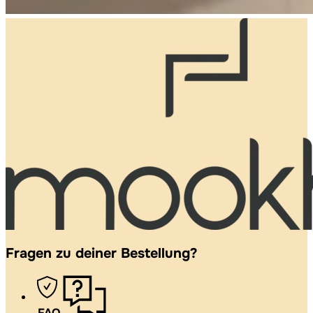
Fragen zu deiner Bestellung?
FAQ