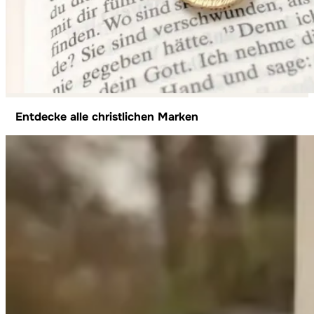
Entdecke alle christlichen Marken