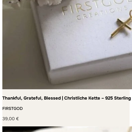
Thankful, Grateful, Blessed | Christliche Kette – 925 Sterling
Germany – handgefertigt
FIRSTGOD
39,00
€