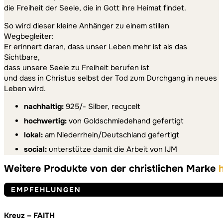
die Freiheit der Seele, die in Gott ihre Heimat findet.
So wird dieser kleine Anhänger zu einem stillen
Wegbegleiter:
Er erinnert daran, dass unser Leben mehr ist als das
Sichtbare,
dass unsere Seele zu Freiheit berufen ist
und dass in Christus selbst der Tod zum Durchgang in neues
Leben wird.
nachhaltig:
925/- Silber, recycelt
hochwertig:
von Goldschmiedehand gefertigt
lokal:
am Niederrhein/Deutschland gefertigt
social:
unterstütze damit die Arbeit von IJM
Weitere Produkte von der christlichen Marke
EMPFEHLUNGEN
Kreuz – FAITH