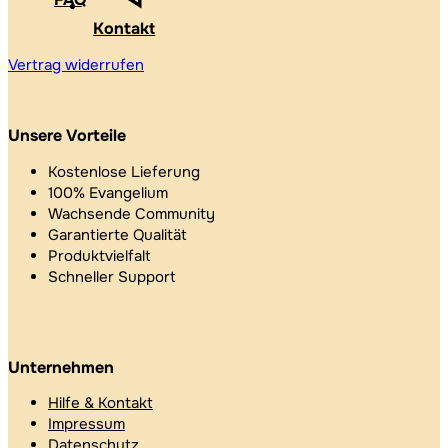
Kontakt
Vertrag widerrufen
Unsere Vorteile
Kostenlose Lieferung
100% Evangelium
Wachsende Community
Garantierte Qualität
Produktvielfalt
Schneller Support
Unternehmen
Hilfe & Kontakt
Impressum
Datenschutz