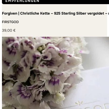
EMPFEHLUNGEN
Forgiven | Christliche Kette – 925 Sterling Silber vergoldet
FIRSTGOD
39,00
€