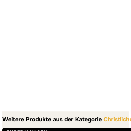
Weitere Produkte aus der Kategorie
Christlich