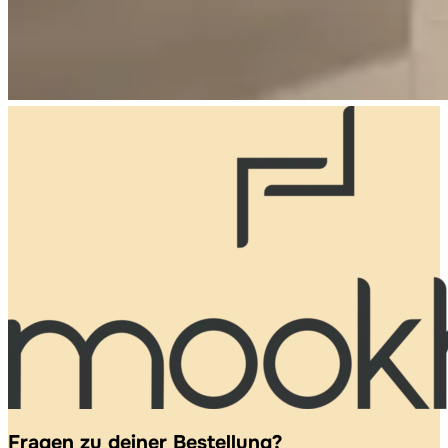
Fragen zu deiner Bestellung?