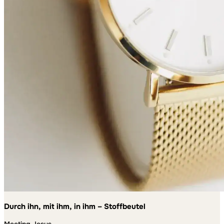
Durch ihn, mit ihm, in ihm – Stoffbeutel