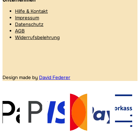
Hilfe & Kontakt
Impressum
Datenschutz
AGB
Widerrufsbelehrung
Design made by
David Federer