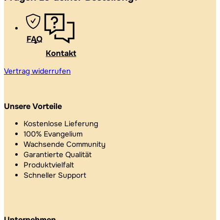
FAQ
Kontakt
Vertrag widerrufen
Unsere Vorteile
Kostenlose Lieferung
100% Evangelium
Wachsende Community
Garantierte Qualität
Produktvielfalt
Schneller Support
Unternehmen