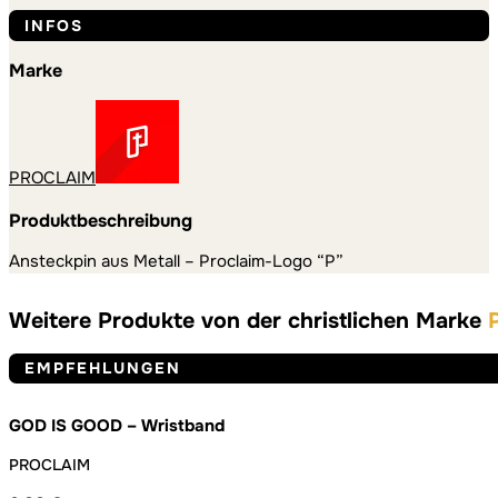
INFOS
Marke
PROCLAIM
Produktbeschreibung
Ansteckpin aus Metall – Proclaim-Logo “P”
Weitere Produkte von der christlichen Marke
EMPFEHLUNGEN
GOD IS GOOD – Wristband
PROCLAIM