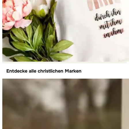
Entdecke alle christlichen Marken