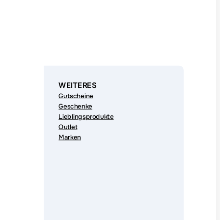
WEITERES
Gutscheine
Geschenke
Lieblingsprodukte
Outlet
Marken