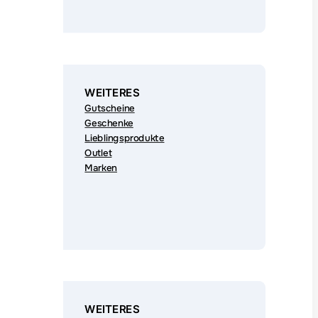
WEITERES
Gutscheine
Geschenke
Lieblingsprodukte
Outlet
Marken
WEITERES