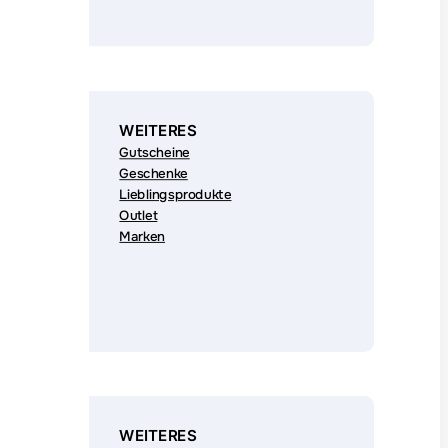
WEITERES
Gutscheine
Geschenke
Lieblingsprodukte
Outlet
Marken
WEITERES