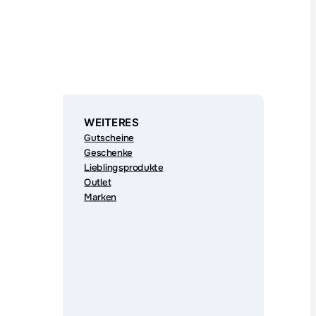
WEITERES
Gutscheine
Geschenke
Lieblingsprodukte
Outlet
Marken