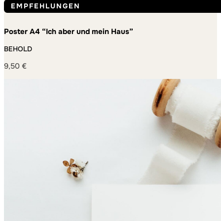
EMPFEHLUNGEN
Poster A4 “Ich aber und mein Haus”
BEHOLD
9,50
€