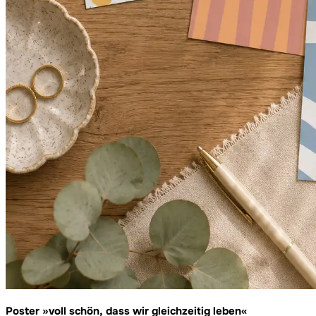
Poster »voll schön, dass wir gleichzeitig leben«