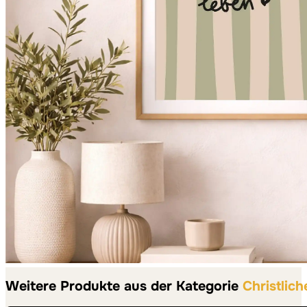
Weitere Produkte aus der Kategorie
Christlich