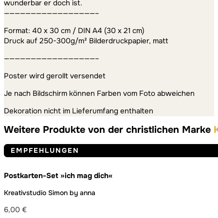
wunderbar er doch ist.
—————————————————–
Format: 40 x 30 cm / DIN A4 (30 x 21 cm)
Druck auf 250-300g/m² Bilderdruckpapier, matt
—————————————————–
Poster wird gerollt versendet
Je nach Bildschirm können Farben vom Foto abweichen
Dekoration nicht im Lieferumfang enthalten
Weitere Produkte von der christlichen Marke
EMPFEHLUNGEN
Postkarten-Set »ich mag dich«
Kreativstudio Simon by anna
6,00
€