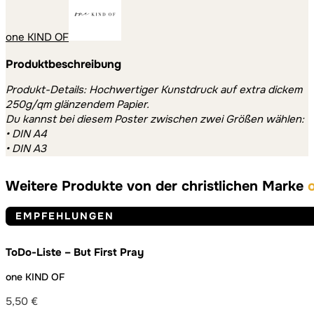
one KIND OF
Produktbeschreibung
Produkt-Details: Hochwertiger Kunstdruck auf extra dickem
250g/qm glänzendem Papier.
Du kannst bei diesem Poster zwischen zwei Größen wählen:
• DIN A4
• DIN A3
Weitere Produkte von der christlichen Marke
EMPFEHLUNGEN
ToDo-Liste – But First Pray
one KIND OF
5,50
€