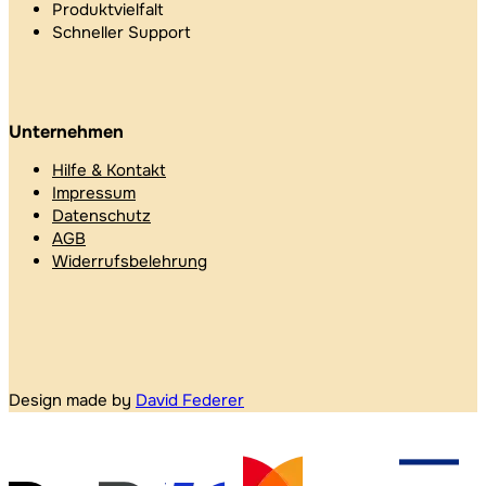
Produktvielfalt
Schneller Support
Unternehmen
Hilfe & Kontakt
Impressum
Datenschutz
AGB
Widerrufsbelehrung
Design made by
David Federer