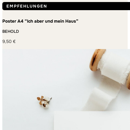
EMPFEHLUNGEN
Poster A4 “Ich aber und mein Haus”
BEHOLD
9,50
€