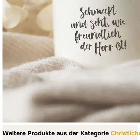
Weitere Produkte aus der Kategorie
Christlich