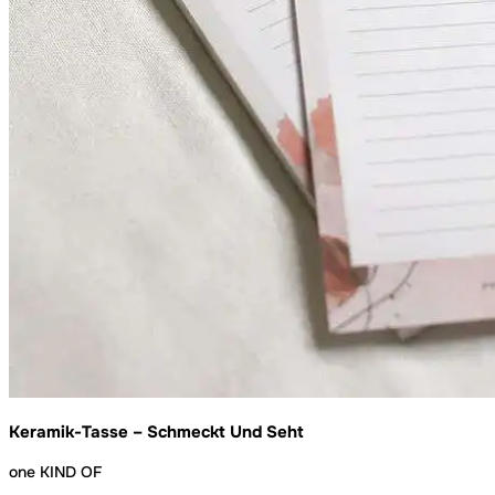
Keramik-Tasse – Schmeckt Und Seht
one KIND OF