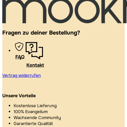
Fragen zu deiner Bestellung?
FAQ
Kontakt
Vertrag widerrufen
Unsere Vorteile
Kostenlose Lieferung
100% Evangelium
Wachsende Community
Garantierte Qualität