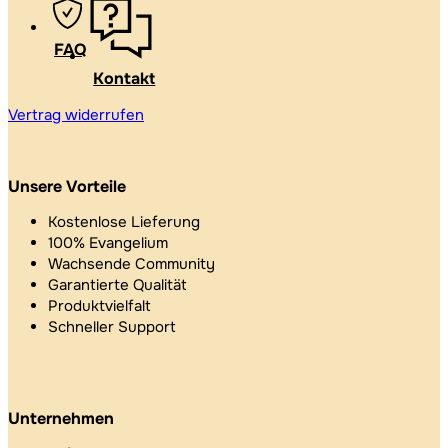
FAQ
Kontakt
Vertrag widerrufen
Unsere Vorteile
Kostenlose Lieferung
100% Evangelium
Wachsende Community
Garantierte Qualität
Produktvielfalt
Schneller Support
Unternehmen