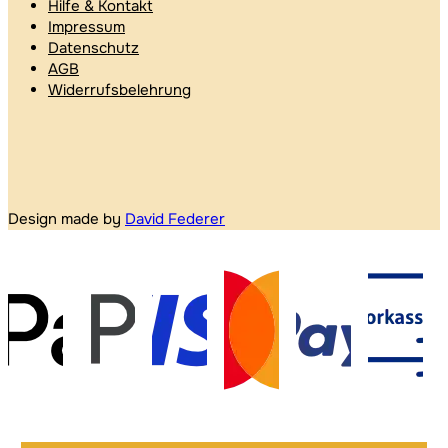
Hilfe & Kontakt
Impressum
Datenschutz
AGB
Widerrufsbelehrung
Design made by
David Federer