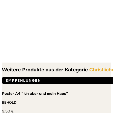
Weitere Produkte aus der Kategorie
Christlich
EMPFEHLUNGEN
Poster A4 “Ich aber und mein Haus”
BEHOLD
9,50
€