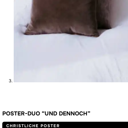
POSTER-DUO “UND DENNOCH”
CHRISTLICHE POSTER