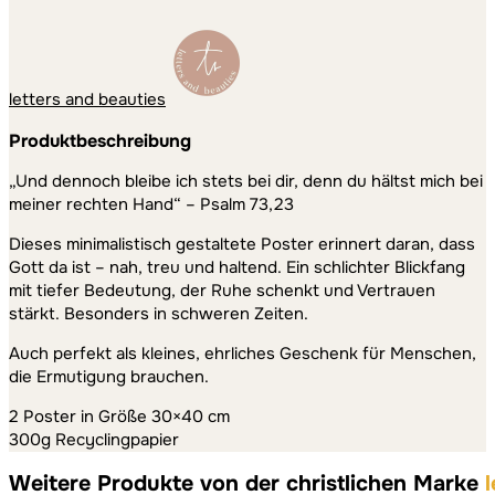
letters and beauties
Produktbeschreibung
„Und dennoch bleibe ich stets bei dir, denn du hältst mich bei
meiner rechten Hand“ – Psalm 73,23
Dieses minimalistisch gestaltete Poster erinnert daran, dass
Gott da ist – nah, treu und haltend. Ein schlichter Blickfang
mit tiefer Bedeutung, der Ruhe schenkt und Vertrauen
stärkt. Besonders in schweren Zeiten.
Auch perfekt als kleines, ehrliches Geschenk für Menschen,
die Ermutigung brauchen.
2 Poster in Größe 30×40 cm
300g Recyclingpapier
Weitere Produkte von der christlichen Marke