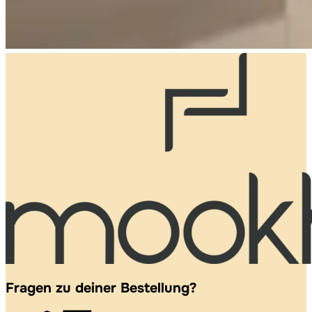
Fragen zu deiner Bestellung?