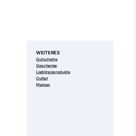
WEITERES
Gutscheine
Geschenke
Lieblingsprodukte
Outlet
Marken