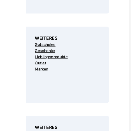
WEITERES
Gutscheine
Geschenke
Lieblingsprodukte
Outlet
Marken
WEITERES