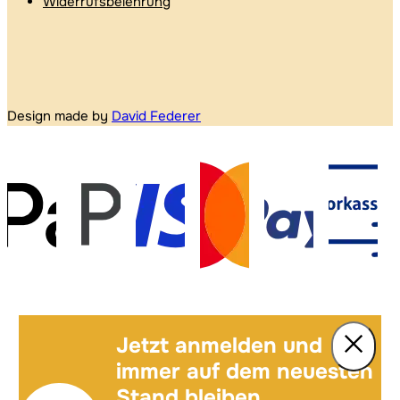
Widerrufsbelehrung
Design made by
David Federer
Jetzt anmelden und
immer auf dem neuesten
Stand bleiben