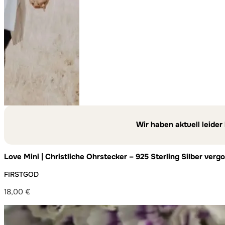
Wir haben aktuell leider
Love Mini | Christliche Ohrstecker – 925 Sterling Silber verg
FIRSTGOD
18,00
€