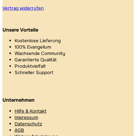
Vertrag widerrufen
Unsere Vorteile
Kostenlose Lieferung
100% Evangelium
Wachsende Community
Garantierte Qualität
Produktvielfalt
Schneller Support
Unternehmen
Hilfe & Kontakt
Impressum
Datenschutz
AGB