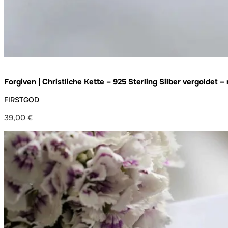
Forgiven | Christliche Kette – 925 Sterling Silber vergoldet
FIRSTGOD
39,00
€