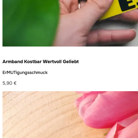
Armband Kostbar Wertvoll Geliebt
ErMUTigungsschmuck
5,90
€