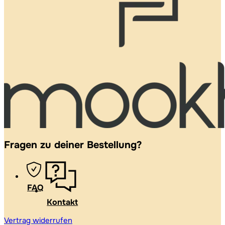
Fragen zu deiner Bestellung?
FAQ
Kontakt
Vertrag widerrufen