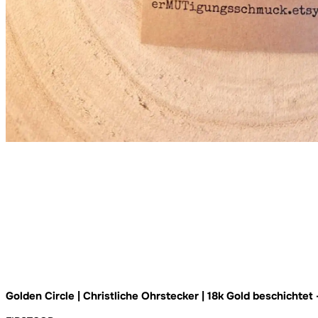
Golden Circle | Christliche Ohrstecker | 18k Gold beschichte
nachhaltig verpackt