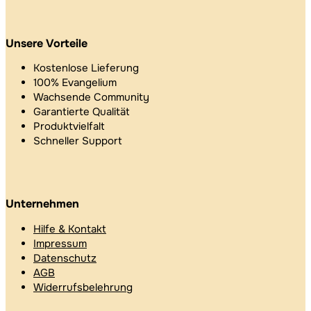
Unsere Vorteile
Kostenlose Lieferung
100% Evangelium
Wachsende Community
Garantierte Qualität
Produktvielfalt
Schneller Support
Unternehmen
Hilfe & Kontakt
Impressum
Datenschutz
AGB
Widerrufsbelehrung