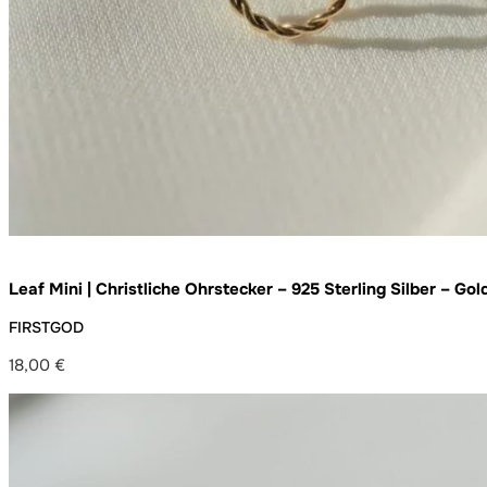
Leaf Mini | Christliche Ohrstecker – 925 Sterling Silber – Gol
FIRSTGOD
18,00
€