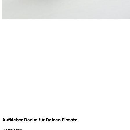
Aufkleber Danke für Deinen Einsatz