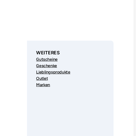
WEITERES
Gutscheine
Geschenke
Lieblingsprodukte
Outlet
Marken