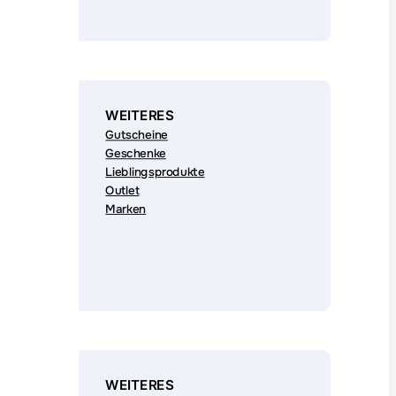
WEITERES
Gutscheine
Geschenke
Lieblingsprodukte
Outlet
Marken
WEITERES