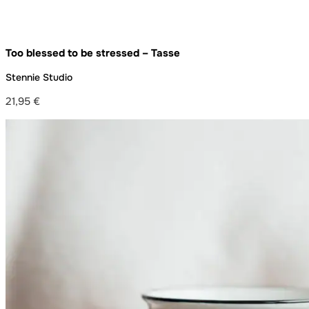
Too blessed to be stressed – Tasse
Stennie Studio
21,95
€