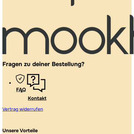
Fragen zu deiner Bestellung?
FAQ
Kontakt
Vertrag widerrufen
Unsere Vorteile