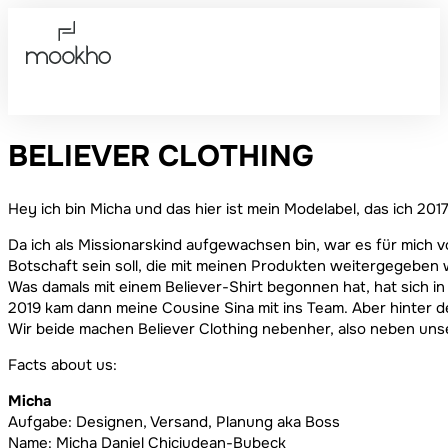
BELIEVER CLOTHING
Hey ich bin Micha und das hier ist mein Modelabel, das ich 20
Da ich als Missionarskind aufgewachsen bin, war es für mich v
Botschaft sein soll, die mit meinen Produkten weitergegeben 
Was damals mit einem Believer-Shirt begonnen hat, hat sich in
2019 kam dann meine Cousine Sina mit ins Team. Aber hinter d
Wir beide machen Believer Clothing nebenher, also neben uns
Facts about us:
Micha
Aufgabe: Designen, Versand, Planung aka Boss
Name: Micha Daniel Chiciudean-Bubeck