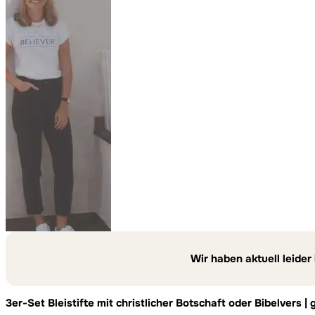
Wir haben aktuell leider
3er-Set Bleistifte mit christlicher Botschaft oder Bibelvers |