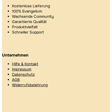
Kostenlose Lieferung
100% Evangelium
Wachsende Community
Garantierte Qualität
Produktvielfalt
Schneller Support
Unternehmen
Hilfe & Kontakt
Impressum
Datenschutz
AGB
Widerrufsbelehrung