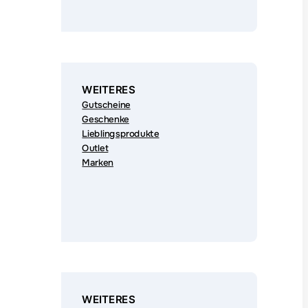
WEITERES
Gutscheine
Geschenke
Lieblingsprodukte
Outlet
Marken
WEITERES