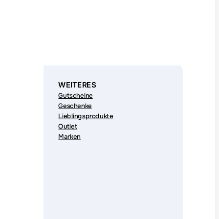
WEITERES
Gutscheine
Geschenke
Lieblingsprodukte
Outlet
Marken