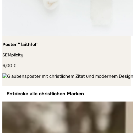
Poster “faithful”
SEMplicity
6,00
€
Entdecke alle christlichen Marken