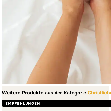
Weitere Produkte aus der Kategorie
Christlich
EMPFEHLUNGEN