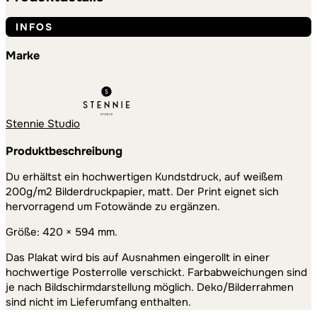
INFOS
Marke
Stennie Studio
Produktbeschreibung
Du erhältst ein hochwertigen Kundstdruck, auf weißem
200g/m2 Bilderdruckpapier, matt. Der Print eignet sich
hervorragend um Fotowände zu ergänzen.
Größe: 420 × 594 mm.
Das Plakat wird bis auf Ausnahmen eingerollt in einer
hochwertige Posterrolle verschickt. Farbabweichungen sind
je nach Bildschirmdarstellung möglich. Deko/Bilderrahmen
sind nicht im Lieferumfang enthalten.