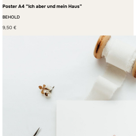
Poster A4 “Ich aber und mein Haus”
BEHOLD
9,50
€