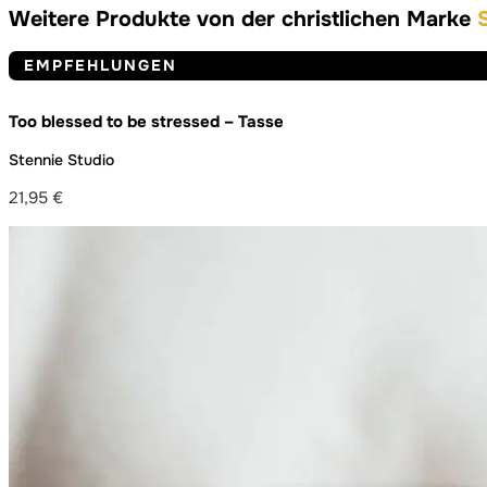
Weitere Produkte von der christlichen Marke
EMPFEHLUNGEN
Too blessed to be stressed – Tasse
Stennie Studio
21,95
€