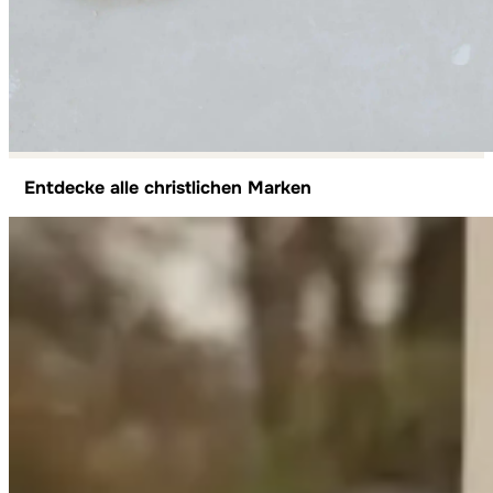
Entdecke alle christlichen Marken