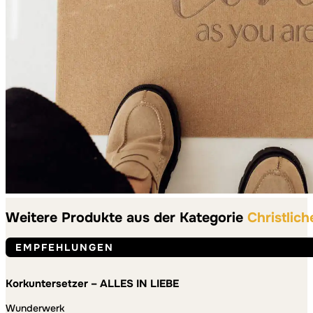
Weitere Produkte aus der Kategorie
Christlic
EMPFEHLUNGEN
Korkuntersetzer – ALLES IN LIEBE
Wunderwerk