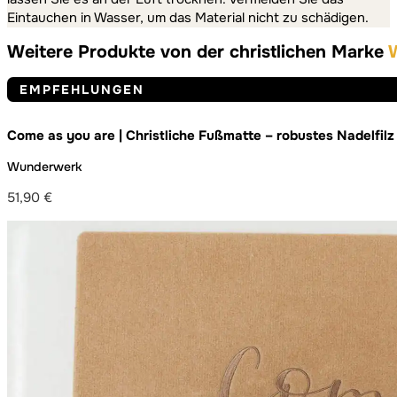
Eintauchen in Wasser, um das Material nicht zu schädigen.
Weitere Produkte von der christlichen Marke
EMPFEHLUNGEN
Come as you are | Christliche Fußmatte – robustes Nadelfil
Wunderwerk
51,90
€