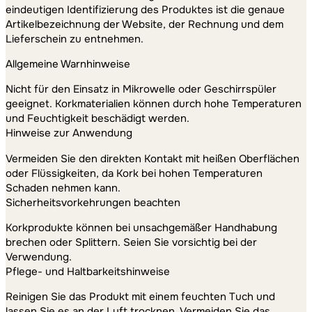
eindeutigen Identifizierung des Produktes ist die genaue
Artikelbezeichnung der Website, der Rechnung und dem
Lieferschein zu entnehmen.
Allgemeine Warnhinweise
Nicht für den Einsatz in Mikrowelle oder Geschirrspüler
geeignet. Korkmaterialien können durch hohe Temperaturen
und Feuchtigkeit beschädigt werden.
Hinweise zur Anwendung
Vermeiden Sie den direkten Kontakt mit heißen Oberflächen
oder Flüssigkeiten, da Kork bei hohen Temperaturen
Schaden nehmen kann.
Sicherheitsvorkehrungen beachten
Korkprodukte können bei unsachgemäßer Handhabung
brechen oder Splittern. Seien Sie vorsichtig bei der
Verwendung.
Pflege- und Haltbarkeitshinweise
Reinigen Sie das Produkt mit einem feuchten Tuch und
lassen Sie es an der Luft trocknen. Vermeiden Sie das