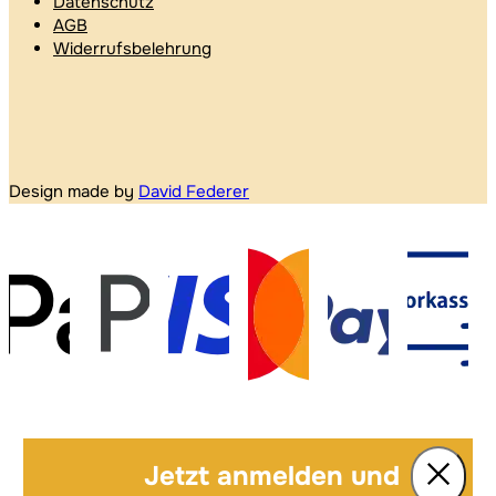
Datenschutz
AGB
Widerrufsbelehrung
Design made by
David Federer
Jetzt anmelden und