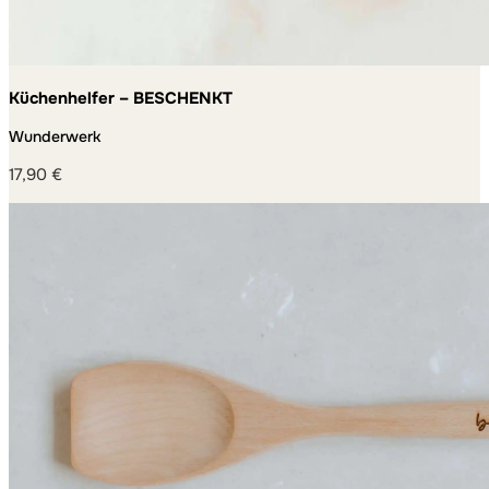
Küchenhelfer – BESCHENKT
Wunderwerk
17,90
€