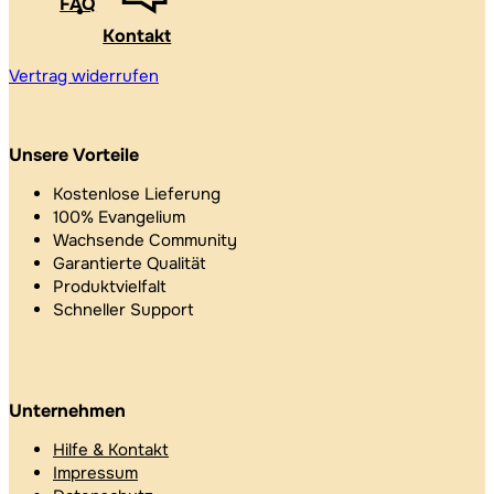
FAQ
Kontakt
Vertrag widerrufen
Unsere Vorteile
Kostenlose Lieferung
100% Evangelium
Wachsende Community
Garantierte Qualität
Produktvielfalt
Schneller Support
Unternehmen
Hilfe & Kontakt
Impressum