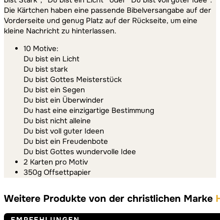
Die Kärtchen haben eine passende Bibelversangabe auf der
Vorderseite und genug Platz auf der Rückseite, um eine
kleine Nachricht zu hinterlassen.
10 Motive:
Du bist ein Licht
Du bist stark
Du bist Gottes Meisterstück
Du bist ein Segen
Du bist ein Überwinder
Du hast eine einzigartige Bestimmung
Du bist nicht alleine
Du bist voll guter Ideen
Du bist ein Freudenbote
Du bist Gottes wundervolle Idee
2 Karten pro Motiv
350g Offsettpapier
Weitere Produkte von der christlichen Marke
EMPFEHLUNGEN