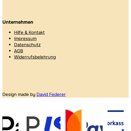
Unternehmen
Hilfe & Kontakt
Impressum
Datenschutz
AGB
Widerrufsbelehrung
Design made by
David Federer