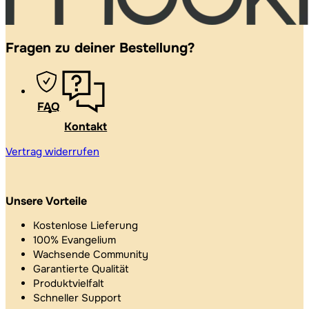
Fragen zu deiner Bestellung?
FAQ
Kontakt
Vertrag widerrufen
Unsere Vorteile
Kostenlose Lieferung
100% Evangelium
Wachsende Community
Garantierte Qualität
Produktvielfalt
Schneller Support