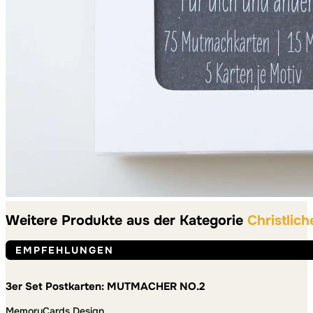
Weitere Produkte aus der Kategorie
Christlich
EMPFEHLUNGEN
3er Set Postkarten: MUTMACHER NO.2
MemoryCards Design