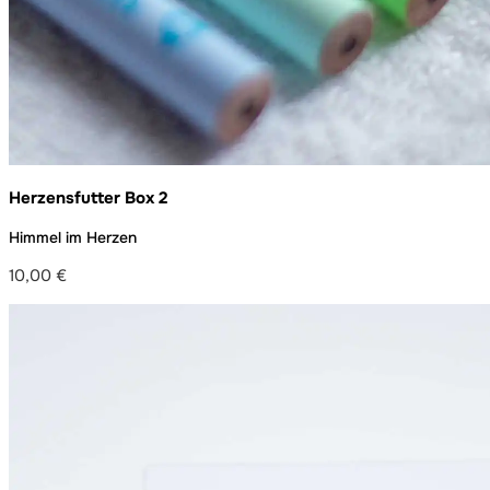
Herzensfutter Box 2
Himmel im Herzen
10,00
€