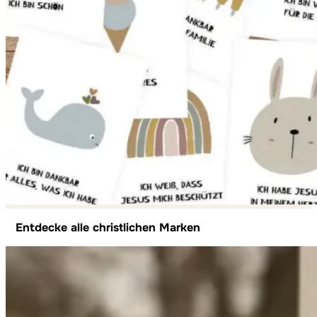
Entdecke alle christlichen Marken