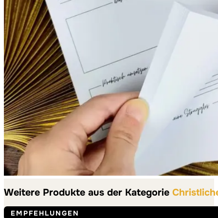
Weitere Produkte aus der Kategorie
Christlic
EMPFEHLUNGEN