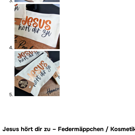
Jesus hört dir zu – Federmäppchen / Kosmeti