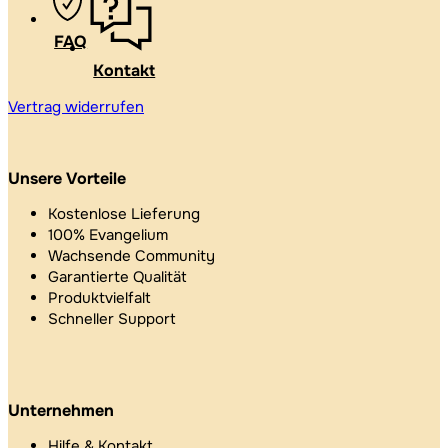
FAQ
Kontakt
Vertrag widerrufen
Unsere Vorteile
Kostenlose Lieferung
100% Evangelium
Wachsende Community
Garantierte Qualität
Produktvielfalt
Schneller Support
Unternehmen
Hilfe & Kontakt