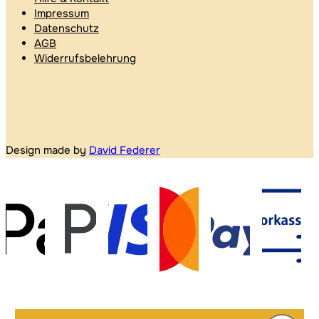
Impressum
Datenschutz
AGB
Widerrufsbelehrung
Design made by
David Federer