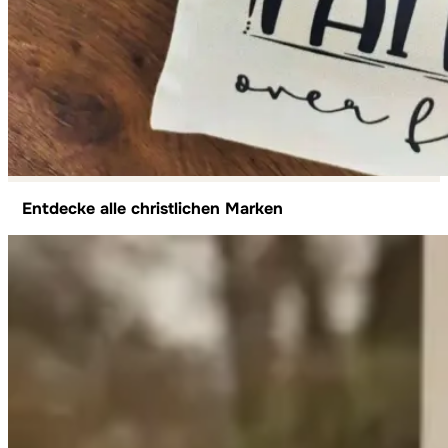
Entdecke alle christlichen Marken