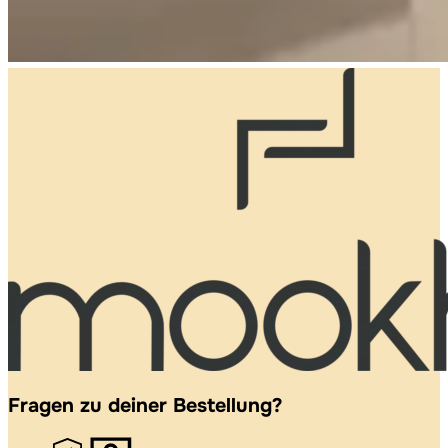
Fragen zu deiner Bestellung?