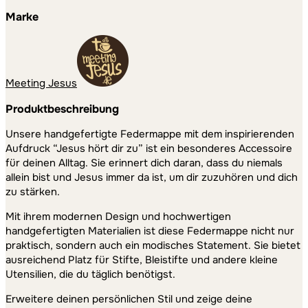
Marke
Meeting Jesus
Produktbeschreibung
Unsere handgefertigte Federmappe mit dem inspirierenden
Aufdruck “Jesus hört dir zu” ist ein besonderes Accessoire
für deinen Alltag. Sie erinnert dich daran, dass du niemals
allein bist und Jesus immer da ist, um dir zuzuhören und dich
zu stärken.
Mit ihrem modernen Design und hochwertigen
handgefertigten Materialien ist diese Federmappe nicht nur
praktisch, sondern auch ein modisches Statement. Sie bietet
ausreichend Platz für Stifte, Bleistifte und andere kleine
Utensilien, die du täglich benötigst.
Erweitere deinen persönlichen Stil und zeige deine