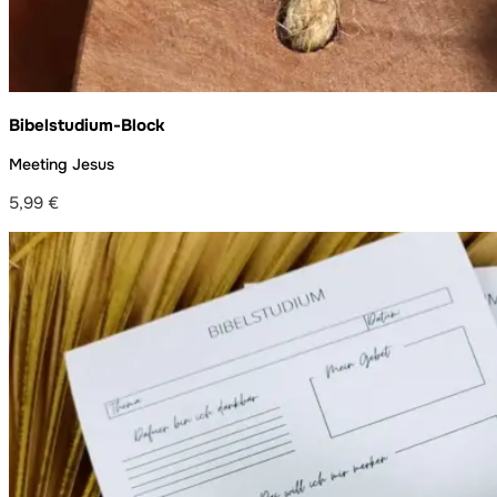
Bibelstudium-Block
Meeting Jesus
5,99
€