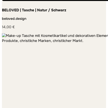
BELOVED | Tasche | Natur / Schwarz
beloved.design
14,00
€