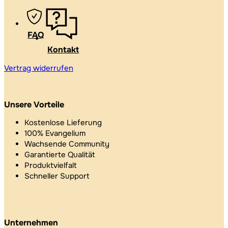
FAQ
Kontakt
Vertrag widerrufen
Unsere Vorteile
Kostenlose Lieferung
100% Evangelium
Wachsende Community
Garantierte Qualität
Produktvielfalt
Schneller Support
Unternehmen