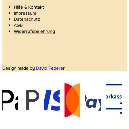
Hilfe & Kontakt
Impressum
Datenschutz
AGB
Widerrufsbelehrung
Design made by
David Federer