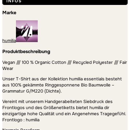
INFOS
Marke
humilia
Produktbeschreibung
Vegan /// 100 % Organic Cotton /// Recycled Polyester /// Fair
Wear
Unser T-Shirt aus der Kollektion humilia essentials besteht
aus 100% gekämmte Ringgesponnene Bio Baumwolle –
Grammatur G/M220 (Dichte).
Vereint mit unserem Handgerabeiteten Siebdruck des
Frontlogos und des Größenetiketts bietet humilia dir
einzigartige hohe Qualität und ein Angenehmes Tragegefühl.
Frontlogo : humilia