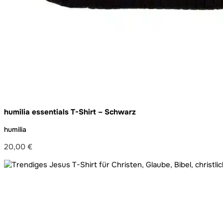
humilia essentials T-Shirt – Schwarz
humilia
20,00
€