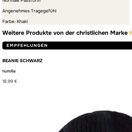
Normale Passform
Angenehmes Tragegefühl
Farbe: Khaki
Weitere Produkte von der christlichen Marke
EMPFEHLUNGEN
BEANIE SCHWARZ
humilia
18,99
€