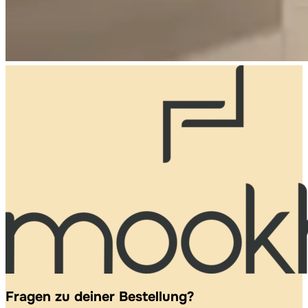
Fragen zu deiner Bestellung?