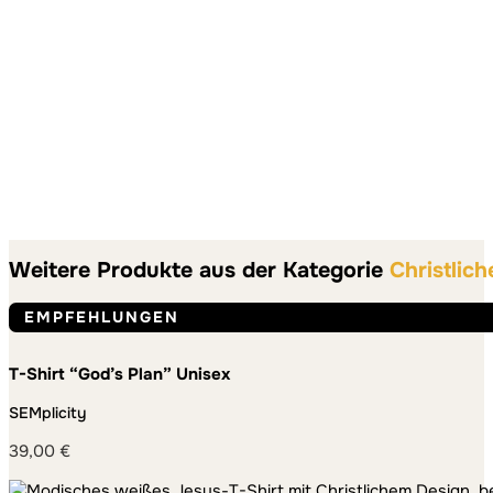
Weitere Produkte aus der Kategorie
Christlich
EMPFEHLUNGEN
T-Shirt “God’s Plan” Unisex
SEMplicity
39,00
€