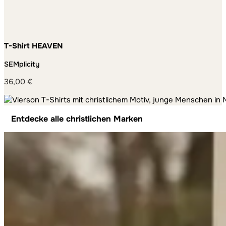
T-Shirt HEAVEN
SEMplicity
36,00
€
Entdecke alle christlichen Marken