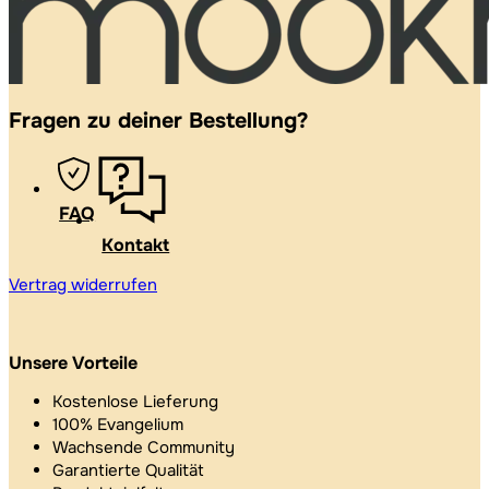
Fragen zu deiner Bestellung?
FAQ
Kontakt
Vertrag widerrufen
Unsere Vorteile
Kostenlose Lieferung
100% Evangelium
Wachsende Community
Garantierte Qualität