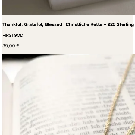
Thankful, Grateful, Blessed | Christliche Kette – 925 Sterling
Germany – handgefertigt
FIRSTGOD
39,00
€