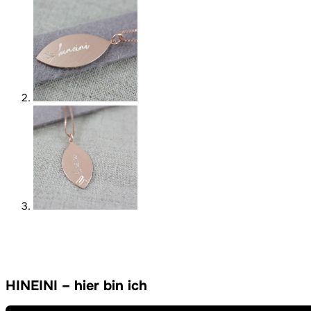
HINEINI – hier bin ich