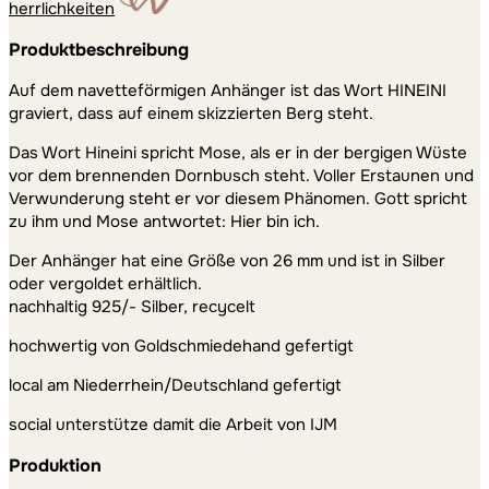
herrlichkeiten
Produktbeschreibung
Auf dem navetteförmigen Anhänger ist das Wort HINEINI
graviert, dass auf einem skizzierten Berg steht.
Das Wort Hineini spricht Mose, als er in der bergigen Wüste
vor dem brennenden Dornbusch steht. Voller Erstaunen und
Verwunderung steht er vor diesem Phänomen. Gott spricht
zu ihm und Mose antwortet: Hier bin ich.
Der Anhänger hat eine Größe von 26 mm und ist in Silber
oder vergoldet erhältlich.
nachhaltig 925/- Silber, recycelt
hochwertig von Goldschmiedehand gefertigt
local am Niederrhein/Deutschland gefertigt
social unterstütze damit die Arbeit von IJM
Produktion