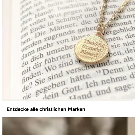
Entdecke alle christlichen Marken