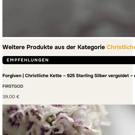
Weitere Produkte aus der Kategorie
Christlich
EMPFEHLUNGEN
Forgiven | Christliche Kette – 925 Sterling Silber vergoldet
FIRSTGOD
39,00
€