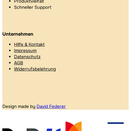
Produktvielfalt
Schneller Support
Unternehmen
Hilfe & Kontakt
Impressum
Datenschutz
AGB
Widerrufsbelehrung
Design made by
David Federer