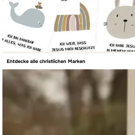
Entdecke alle christlichen Marken