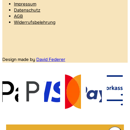
Impressum
Datenschutz
AGB
Widerrufsbelehrung
Design made by
David Federer