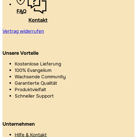
FAQ
Kontakt
Vertrag widerrufen
Unsere Vorteile
Kostenlose Lieferung
100% Evangelium
Wachsende Community
Garantierte Qualität
Produktvielfalt
Schneller Support
Unternehmen
Hilfe & Kontakt