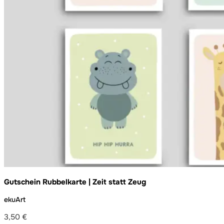
Gutschein Rubbelkarte | Zeit statt Zeug
ekuArt
3,50
€