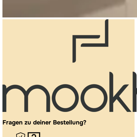
Fragen zu deiner Bestellung?