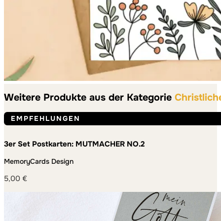
Weitere Produkte aus der Kategorie
Christlich
EMPFEHLUNGEN
3er Set Postkarten: MUTMACHER NO.2
MemoryCards Design
5,00
€