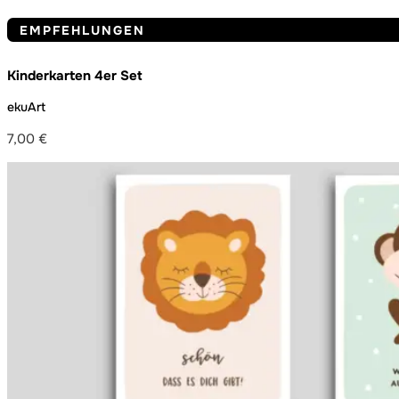
EMPFEHLUNGEN
Kinderkarten 4er Set
ekuArt
7,00
€