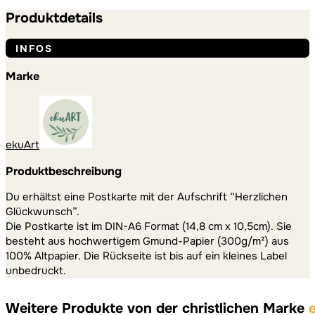
Produktdetails
INFOS
Marke
ekuArt
Produktbeschreibung
Du erhältst eine Postkarte mit der Aufschrift “Herzlichen
Glückwunsch”.
Die Postkarte ist im DIN-A6 Format (14,8 cm x 10,5cm). Sie
besteht aus hochwertigem Gmund-Papier (300g/m²) aus
100% Altpapier. Die Rückseite ist bis auf ein kleines Label
unbedruckt.
Weitere Produkte von der christlichen Marke