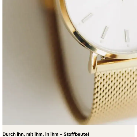
Durch ihn, mit ihm, in ihm – Stoffbeutel