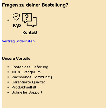
Fragen zu deiner Bestellung?
FAQ
Kontakt
Vertrag widerrufen
Unsere Vorteile
Kostenlose Lieferung
100% Evangelium
Wachsende Community
Garantierte Qualität
Produktvielfalt
Schneller Support