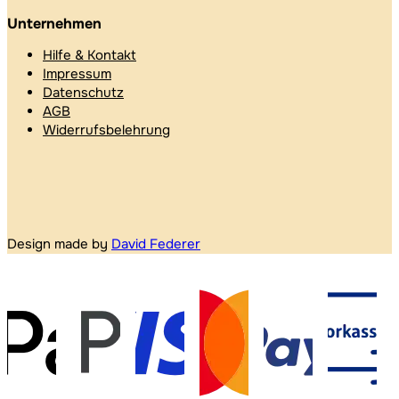
Unternehmen
Hilfe & Kontakt
Impressum
Datenschutz
AGB
Widerrufsbelehrung
Design made by
David Federer