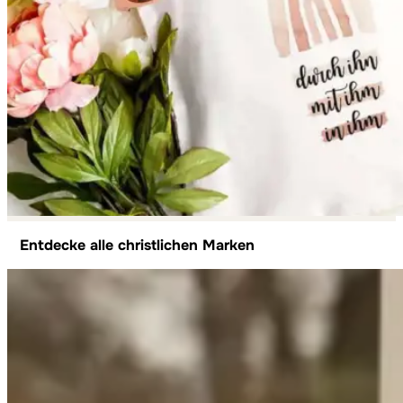
Entdecke alle christlichen Marken