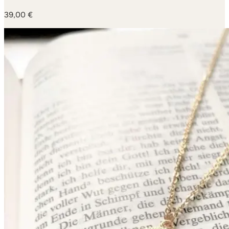
39,00
€