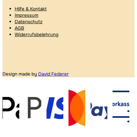
Hilfe & Kontakt
Impressum
Datenschutz
AGB
Widerrufsbelehrung
Design made by
David Federer