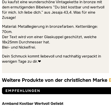
Du kaufst eine wunderschöne Vintagekette in bronze mit
dem ermutigenden Bibelvers “Du bist kostbar und wertvoll
für mich. Ich liebe dich.” aus Jesaja 43,4. Was für eine
Zusage!
Material: Metalllegierung in bronzefarben. Kettenlänge:
70cm.
Der Text wird von einer Glaskuppel geschützt, welche
18x25mm Durchmesser hat.
Blei- und Nickelfrei.
Dein Schmuck kommt liebevoll und nachhaltig verpackt in
wenigen Tage zu dir.❤
Weitere Produkte von der christlichen Marke
EMPFEHLUNGEN
Armband Kostbar Wertvoll Geliebt