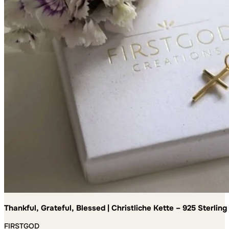
Thankful, Grateful, Blessed | Christliche Kette – 925 Sterling
Germany – handgefertigt
FIRSTGOD