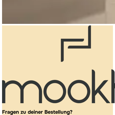
Fragen zu deiner Bestellung?