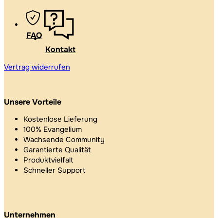
FAQ
Kontakt
Vertrag widerrufen
Unsere Vorteile
Kostenlose Lieferung
100% Evangelium
Wachsende Community
Garantierte Qualität
Produktvielfalt
Schneller Support
Unternehmen