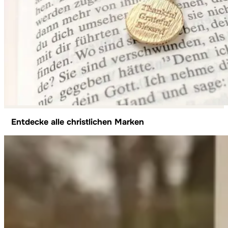
Entdecke alle christlichen Marken