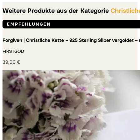
Weitere Produkte aus der Kategorie
Christlich
EMPFEHLUNGEN
Forgiven | Christliche Kette – 925 Sterling Silber vergoldet
FIRSTGOD
39,00
€