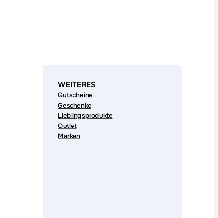
WEITERES
Gutscheine
Geschenke
Lieblingsprodukte
Outlet
Marken