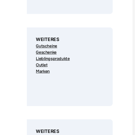
WEITERES
Gutscheine
Geschenke
Lieblingsprodukte
Outlet
Marken
WEITERES