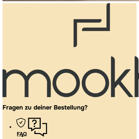
Fragen zu deiner Bestellung?
FAQ