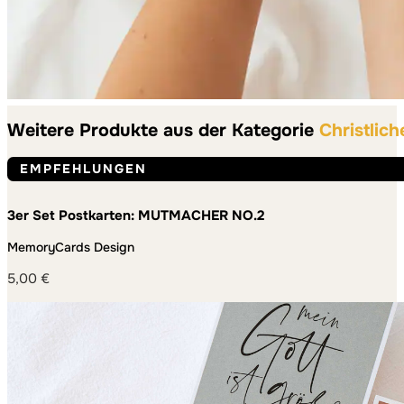
Weitere Produkte aus der Kategorie
Christlich
EMPFEHLUNGEN
3er Set Postkarten: MUTMACHER NO.2
MemoryCards Design
5,00
€