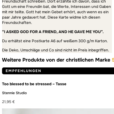
Freundschaft schreiben. Dort erzählte ich davon, dass ich
Gott um eine Freundin bat, die Werte, Interessen und Gaben
mit mir teilte. Gott hat mein Gebet erhört, auch wenn es ein
paar Jahre gedauert hat. Diese Karte widme ich diesen
Freundschaften.
“I ASKED GOD FOR A FRIEND, AND HE GAVE ME YOU”.
Du erhältst eine Postkarte A6 auf weißem 300 g/m Karton.
Die Deko, Umschläge und Co sind nicht im Preis inbegriffen.
Weitere Produkte von der christlichen Marke
EMPFEHLUNGEN
Too blessed to be stressed – Tasse
Stennie Studio
21,95
€