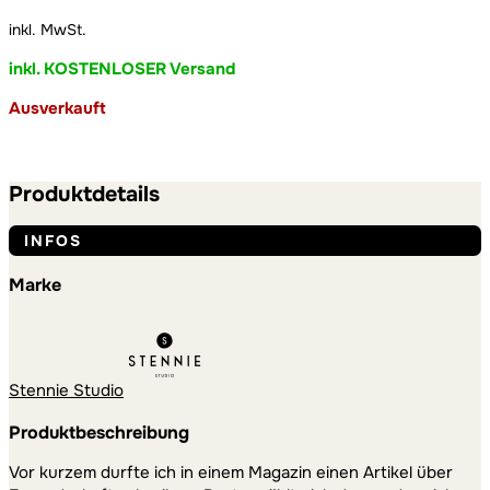
inkl. MwSt.
inkl. KOSTENLOSER Versand
Ausverkauft
Produktdetails
INFOS
Marke
Stennie Studio
Produktbeschreibung
Vor kurzem durfte ich in einem Magazin einen Artikel über