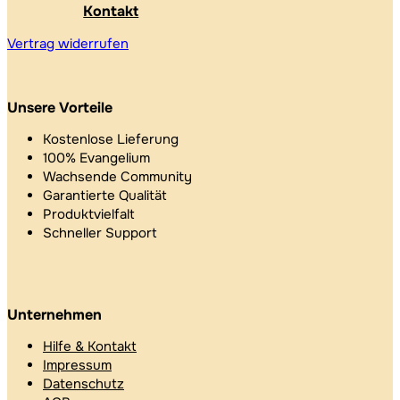
Kontakt
Vertrag widerrufen
Unsere Vorteile
Kostenlose Lieferung
100% Evangelium
Wachsende Community
Garantierte Qualität
Produktvielfalt
Schneller Support
Unternehmen
Hilfe & Kontakt
Impressum
Datenschutz