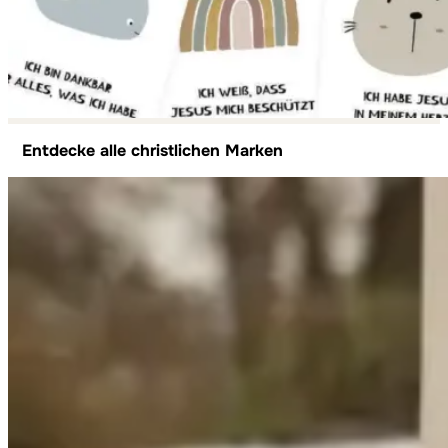
Entdecke alle christlichen Marken