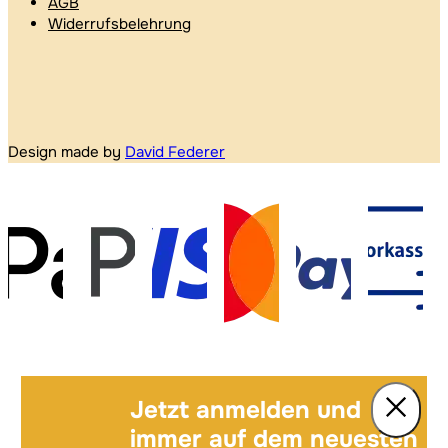
AGB
Widerrufsbelehrung
Design made by
David Federer
Jetzt anmelden und
immer auf dem neuesten