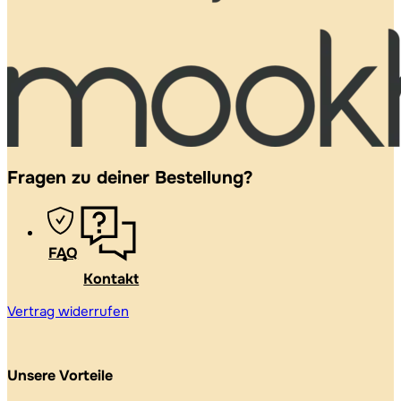
Fragen zu deiner Bestellung?
FAQ
Kontakt
Vertrag widerrufen
Unsere Vorteile