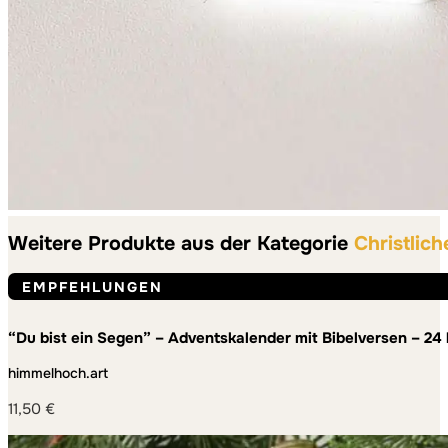
Weitere Produkte aus der Kategorie
Christlic
EMPFEHLUNGEN
“Du bist ein Segen” – Adventskalender mit Bibelversen – 24
Adventszeit
himmelhoch.art
11,50
€