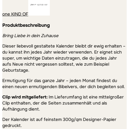
one KIND OF
Produktbeschreibung
Bring Liebe in dein Zuhause
Dieser liebevoll gestaltete Kalender bleibt dir ewig erhalten –
du kannst ihn jedes Jahr wieder verwenden. Er eignet sich
super, um wichtige Daten einzutragen, die du jedes Jahr
aufs Neue nicht vergessen solltest, wie zum Beispiel
Geburtstage.
Ermutigung für das ganze Jahr – jeden Monat findest du
einen neuen ermutigenden Bibelvers, der dich begleiten soll.
Clip wird mitgeliefert:
Im Lieferumfang ist eine mittelgroßer
Clip enthalten, der die Seiten zusammenhält und als
Aufhängung dient.
Der Kalender ist auf feinstem 300g/qm Designer-Papier
gedruckt.