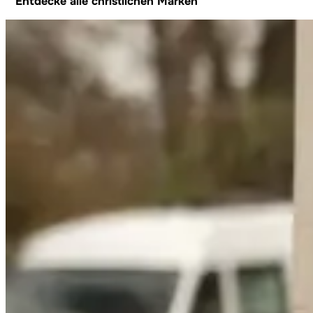
Entdecke alle christlichen Marken