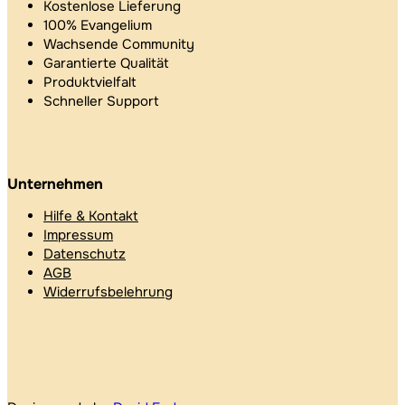
Kostenlose Lieferung
100% Evangelium
Wachsende Community
Garantierte Qualität
Produktvielfalt
Schneller Support
Unternehmen
Hilfe & Kontakt
Impressum
Datenschutz
AGB
Widerrufsbelehrung