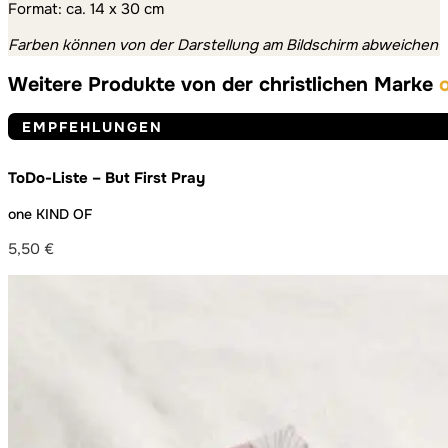
Format: ca. 14 x 30 cm
Farben können von der Darstellung am Bildschirm abweichen
Weitere Produkte von der christlichen Marke
EMPFEHLUNGEN
ToDo-Liste – But First Pray
one KIND OF
5,50
€