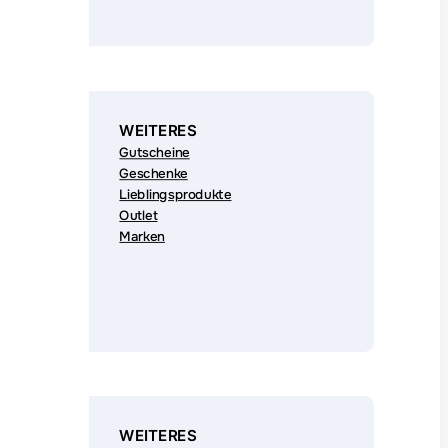
WEITERES
Gutscheine
Geschenke
Lieblingsprodukte
Outlet
Marken
WEITERES