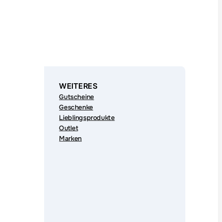
WEITERES
Gutscheine
Geschenke
Lieblingsprodukte
Outlet
Marken