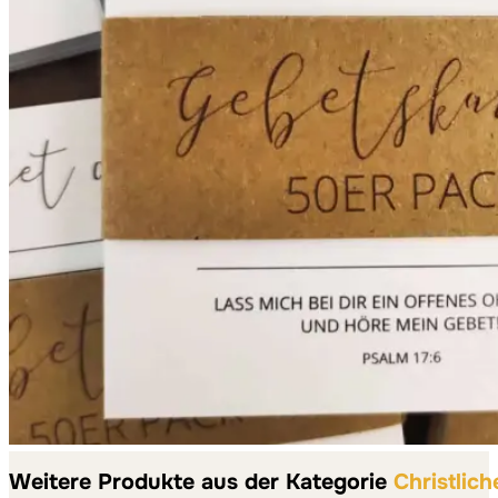
Weitere Produkte aus der Kategorie
Christlich