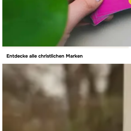
Entdecke alle christlichen Marken