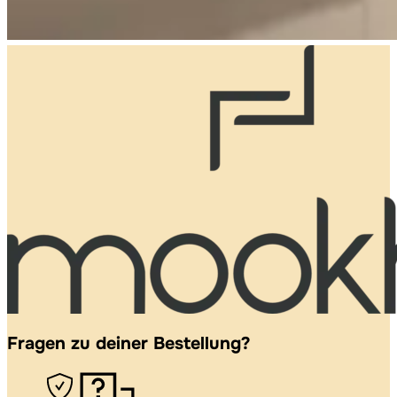
Fragen zu deiner Bestellung?