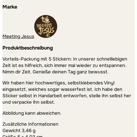
Marke
Meeting Jesus
Produktbeschreibung
Vorteils-Packung mit 5 Stickern: In unserer schnelllebigen
Zeit ist es hilfreich, sich immer mal wieder zu entspannen.
Nimm dir Zeit. Genieße deinen Tag ganz bewusst.
Wir haben hier hochwertiges, selbstklebendes Vinyl
eingesetzt, welches sogar wasserfest ist. Ich habe den
Sticker selbst in Handarbeit entworfen, stelle ihn selbst her
und verpacke ihn selbst.
Abbildung kann abweichen.
Zusätzliche Informationen
Gewicht 3,46 g