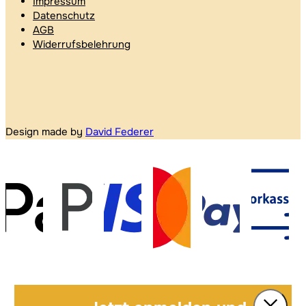
Impressum
Datenschutz
AGB
Widerrufsbelehrung
Design made by
David Federer