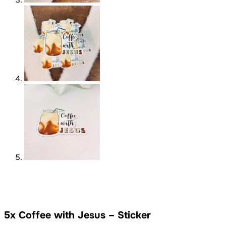
5x Coffee with Jesus – Sticker