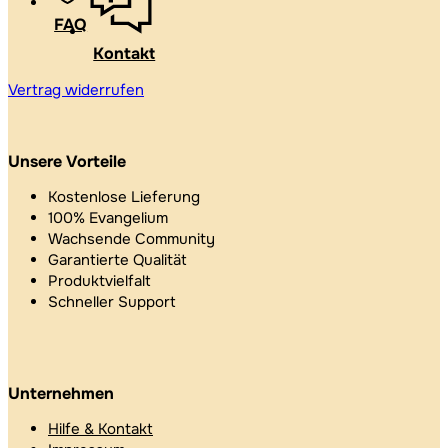
FAQ
Kontakt
Vertrag widerrufen
Unsere Vorteile
Kostenlose Lieferung
100% Evangelium
Wachsende Community
Garantierte Qualität
Produktvielfalt
Schneller Support
Unternehmen
Hilfe & Kontakt