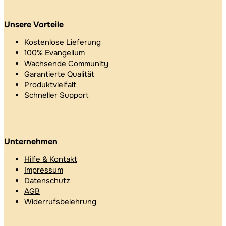
Unsere Vorteile
Kostenlose Lieferung
100% Evangelium
Wachsende Community
Garantierte Qualität
Produktvielfalt
Schneller Support
Unternehmen
Hilfe & Kontakt
Impressum
Datenschutz
AGB
Widerrufsbelehrung