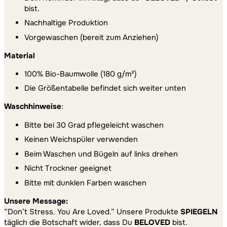
bist.
Nachhaltige Produktion
Vorgewaschen (bereit zum Anziehen)
Material
100% Bio-Baumwolle (180 g/m²)
Die Größentabelle befindet sich weiter unten
Waschhinweise
:
Bitte bei 30 Grad pflegeleicht waschen
Keinen Weichspüler verwenden
Beim Waschen und Bügeln auf links drehen
Nicht Trockner geeignet
Bitte mit dunklen Farben waschen
Unsere Message:
“Don’t Stress. You Are Loved.” Unsere Produkte
SPIEGELN
täglich die Botschaft wider, dass Du
BELOVED
bist.