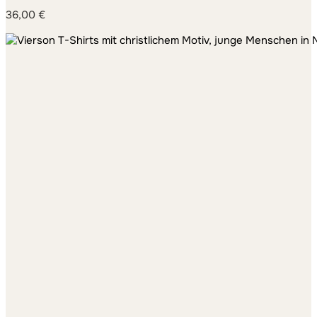
36,00
€