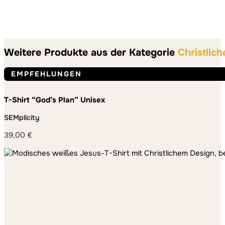
Weitere Produkte aus der Kategorie
Christlich
EMPFEHLUNGEN
T-Shirt “God’s Plan” Unisex
SEMplicity
39,00
€