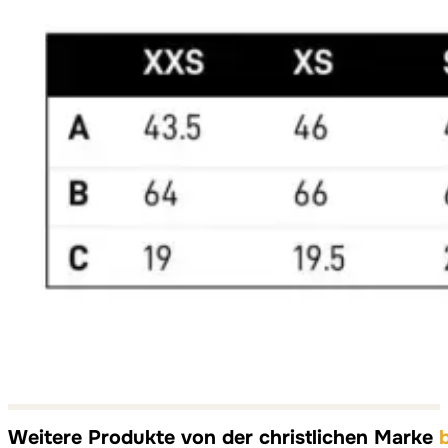
Weitere Produkte von der christlichen Marke