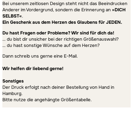
Bei unserem zeitlosen Design steht nicht das Beeindrucken
Anderer im Vordergrund, sondern die Erinnerung an
»DICH
SELBST«
.
Ein Geschenk aus dem Herzen des Glaubens für JEDEN.
Du hast Fragen oder Probleme? Wir sind für dich da!
… du bist dir unsicher bei der richtigen Größenauswahl?
… du hast sonstige Wünsche auf dem Herzen?
Dann schreib uns gerne eine E-Mail.
Wir helfen dir liebend gerne!
Sonstiges
Der Druck erfolgt nach deiner Bestellung von Hand in
Hamburg.
Bitte nutze die angehängte Größentabelle.