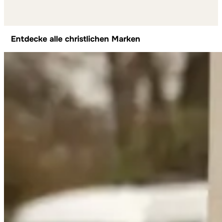
Entdecke alle christlichen Marken