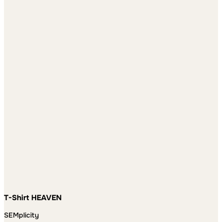
T-Shirt HEAVEN
SEMplicity