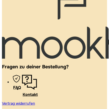
Fragen zu deiner Bestellung?
FAQ
Kontakt
Vertrag widerrufen