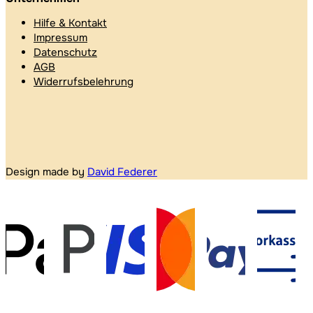
Hilfe & Kontakt
Impressum
Datenschutz
AGB
Widerrufsbelehrung
Design made by
David Federer