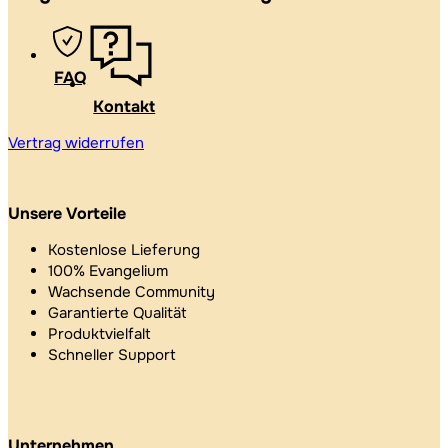
FAQ
Kontakt
Vertrag widerrufen
Unsere Vorteile
Kostenlose Lieferung
100% Evangelium
Wachsende Community
Garantierte Qualität
Produktvielfalt
Schneller Support
Unternehmen