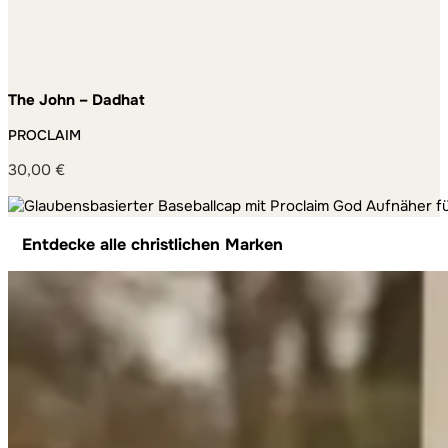
The John – Dadhat
PROCLAIM
30,00
€
Entdecke alle christlichen Marken