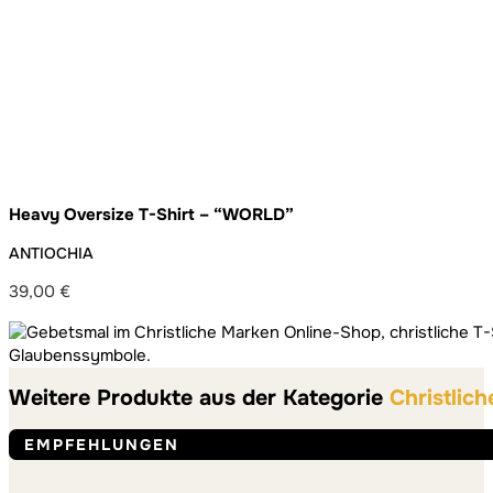
Heavy Oversize T-Shirt – “WORLD”
ANTIOCHIA
39,00
€
Weitere Produkte aus der Kategorie
Christlic
EMPFEHLUNGEN