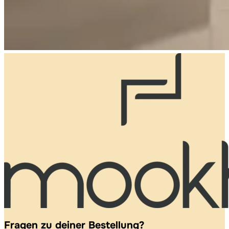
Fragen zu deiner Bestellung?