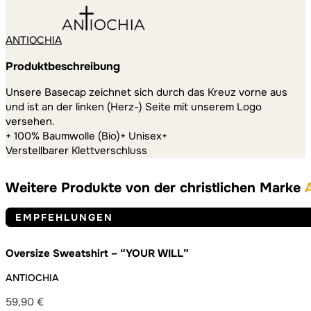
ANTIOCHIA
Produktbeschreibung
Unsere Basecap zeichnet sich durch das Kreuz vorne aus
und ist an der linken (Herz-) Seite mit unserem Logo
versehen.
+ 100% Baumwolle (Bio)+ Unisex+
Verstellbarer Klettverschluss
Weitere Produkte von der christlichen Marke
EMPFEHLUNGEN
Oversize Sweatshirt – “YOUR WILL”
ANTIOCHIA
59,90
€