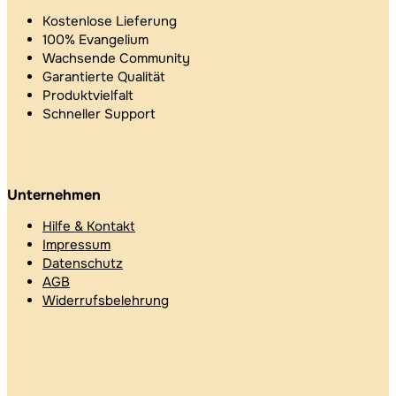
Kostenlose Lieferung
100% Evangelium
Wachsende Community
Garantierte Qualität
Produktvielfalt
Schneller Support
Unternehmen
Hilfe & Kontakt
Impressum
Datenschutz
AGB
Widerrufsbelehrung