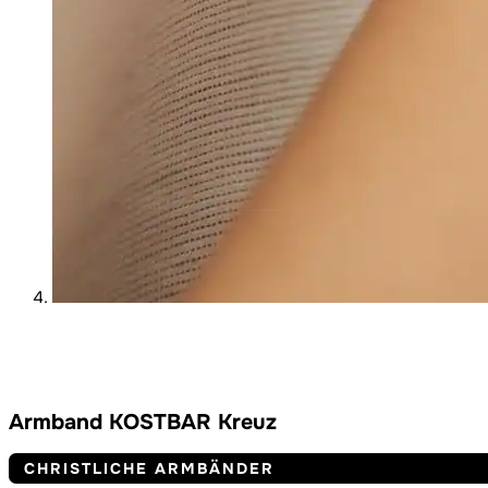
Armband KOSTBAR Kreuz
CHRISTLICHE ARMBÄNDER