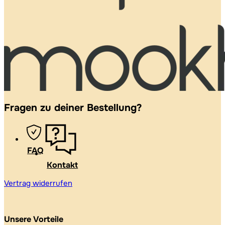
Fragen zu deiner Bestellung?
FAQ
Kontakt
Vertrag widerrufen
Unsere Vorteile