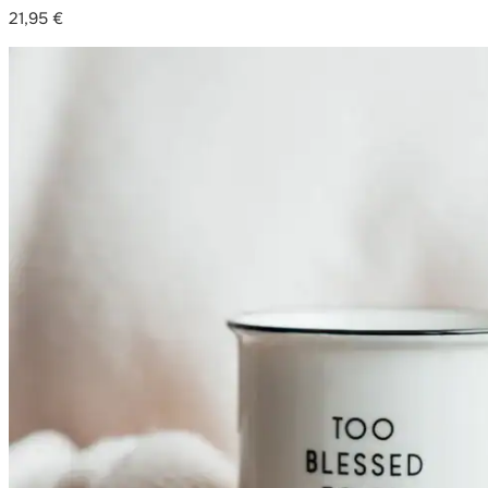
21,95
€