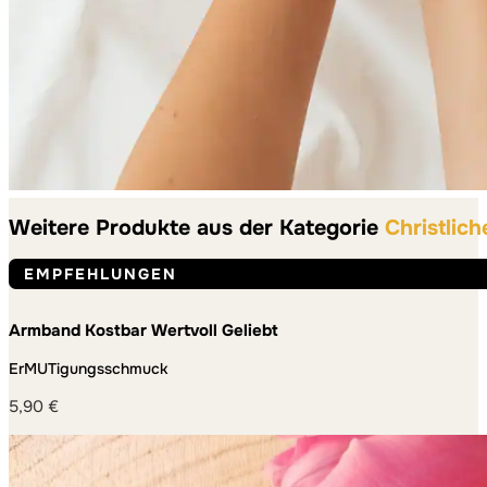
Weitere Produkte aus der Kategorie
Christlic
EMPFEHLUNGEN
Armband Kostbar Wertvoll Geliebt
ErMUTigungsschmuck
5,90
€