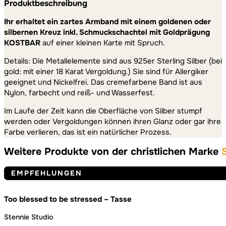
Produktbeschreibung
Ihr erhaltet ein zartes Armband mit einem goldenen oder
silbernen Kreuz inkl. Schmuckschachtel mit Goldprägung
KOSTBAR
auf einer kleinen Karte mit Spruch.
Details: Die Metallelemente sind aus 925er Sterling Silber (bei
gold: mit einer 18 Karat Vergoldung.) Sie sind für Allergiker
geeignet und Nickelfrei. Das cremefarbene Band ist aus
Nylon, farbecht und reiß- und Wasserfest.
Im Laufe der Zeit kann die Oberfläche von Silber stumpf
werden oder Vergoldungen können ihren Glanz oder gar ihre
Farbe verlieren, das ist ein natürlicher Prozess.
Weitere Produkte von der christlichen Marke
EMPFEHLUNGEN
Too blessed to be stressed – Tasse
Stennie Studio