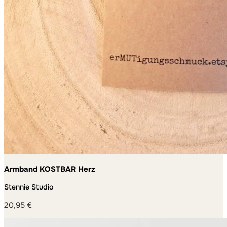
Armband KOSTBAR Herz
Stennie Studio
20,95
€