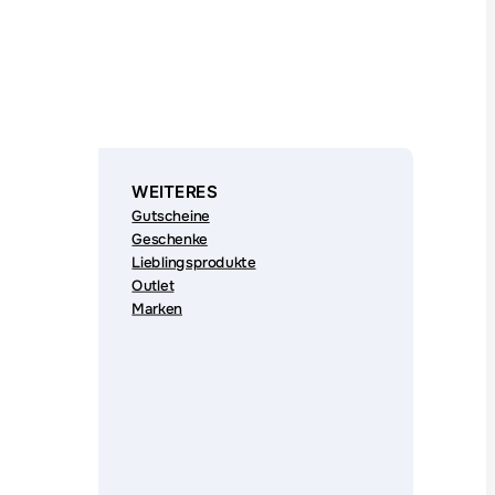
WEITERES
Gutscheine
Geschenke
Lieblingsprodukte
Outlet
Marken