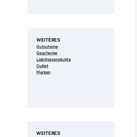
WEITERES
Gutscheine
Geschenke
Lieblingsprodukte
Outlet
Marken
WEITERES