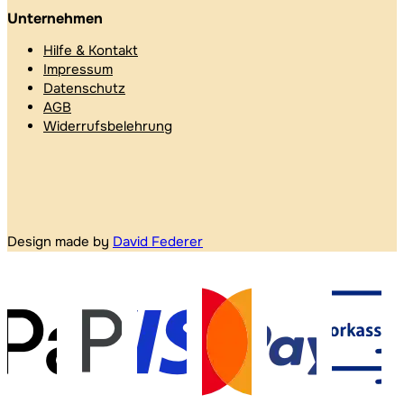
Unternehmen
Hilfe & Kontakt
Impressum
Datenschutz
AGB
Widerrufsbelehrung
Design made by
David Federer