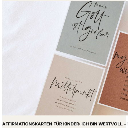
AFFIRMATIONSKARTEN FÜR KINDER: ICH BIN WERTVOLL – 