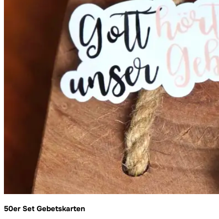
50er Set Gebetskarten