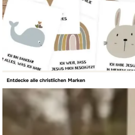
Entdecke alle christlichen Marken