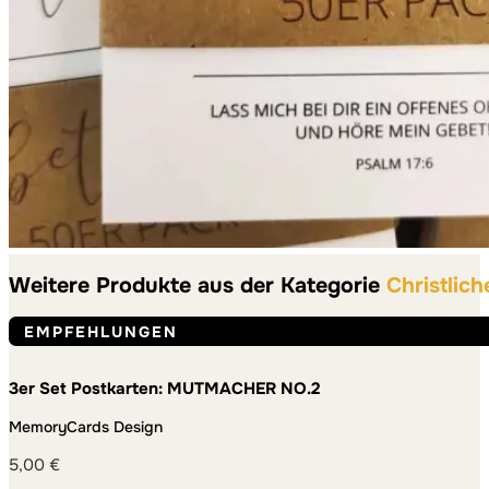
Weitere Produkte aus der Kategorie
Christlich
EMPFEHLUNGEN
3er Set Postkarten: MUTMACHER NO.2
MemoryCards Design
5,00
€