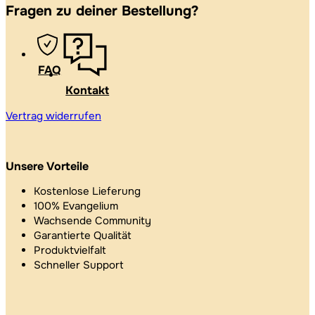
Fragen zu deiner Bestellung?
FAQ
Kontakt
Vertrag widerrufen
Unsere Vorteile
Kostenlose Lieferung
100% Evangelium
Wachsende Community
Garantierte Qualität
Produktvielfalt
Schneller Support