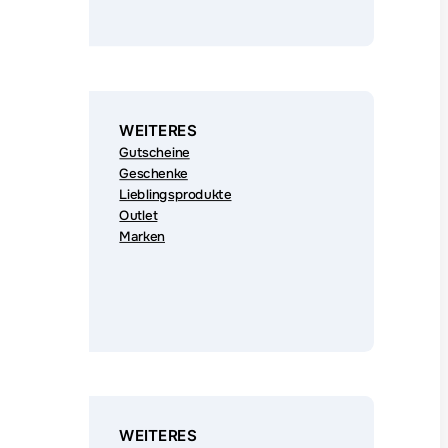
WEITERES
Gutscheine
Geschenke
Lieblingsprodukte
Outlet
Marken
WEITERES