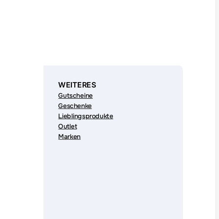
WEITERES
Gutscheine
Geschenke
Lieblingsprodukte
Outlet
Marken