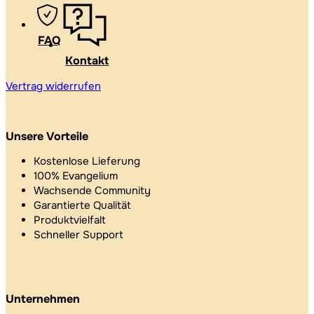
FAQ
Kontakt
Vertrag widerrufen
Unsere Vorteile
Kostenlose Lieferung
100% Evangelium
Wachsende Community
Garantierte Qualität
Produktvielfalt
Schneller Support
Unternehmen