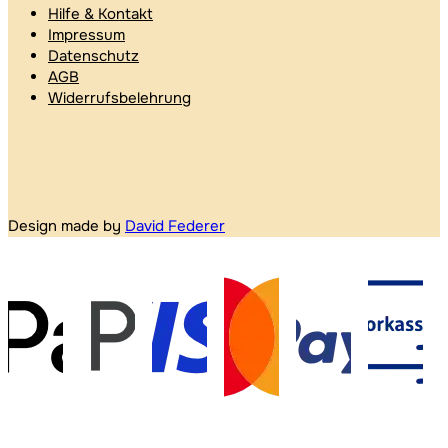
Hilfe & Kontakt
Impressum
Datenschutz
AGB
Widerrufsbelehrung
Design made by
David Federer