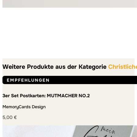
Weitere Produkte aus der Kategorie
Christlich
EMPFEHLUNGEN
3er Set Postkarten: MUTMACHER NO.2
MemoryCards Design
5,00
€