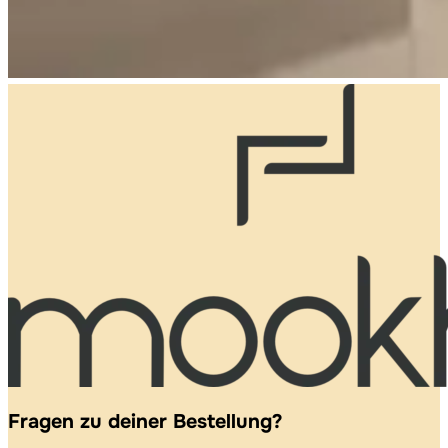
Fragen zu deiner Bestellung?