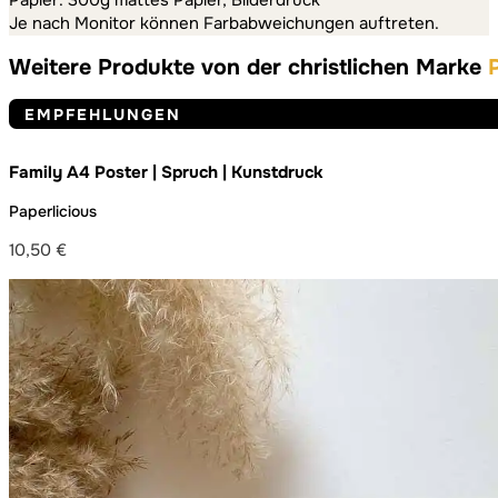
Papier: 300g mattes Papier, Bilderdruck
Je nach Monitor können Farbabweichungen auftreten.
Weitere Produkte von der christlichen Marke
EMPFEHLUNGEN
Family A4 Poster | Spruch | Kunstdruck
Paperlicious
10,50
€