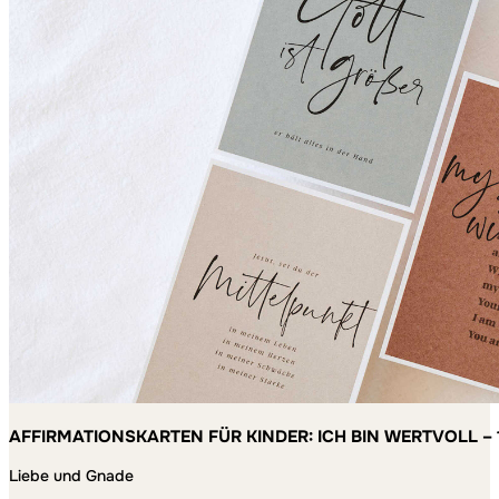
AFFIRMATIONSKARTEN FÜR KINDER: ICH BIN WERTVOLL – 
MACHEN
Liebe und Gnade