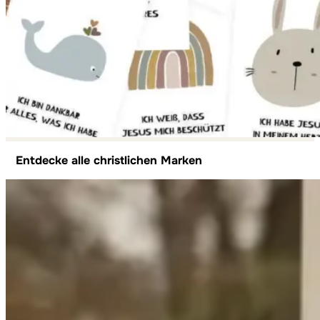
Entdecke alle christlichen Marken