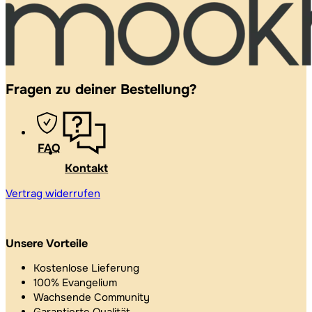
Fragen zu deiner Bestellung?
FAQ
Kontakt
Vertrag widerrufen
Unsere Vorteile
Kostenlose Lieferung
100% Evangelium
Wachsende Community