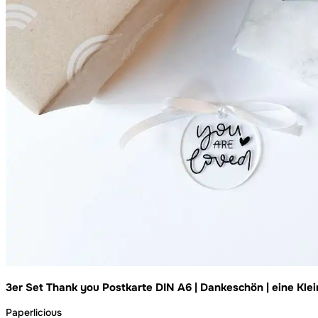
3er Set Thank you Postkarte DIN A6 | Dankeschön | eine Kle
Paperlicious