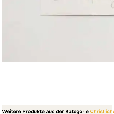
Weitere Produkte aus der Kategorie
Christlich