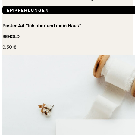
EMPFEHLUNGEN
Poster A4 “Ich aber und mein Haus”
BEHOLD
9,50
€