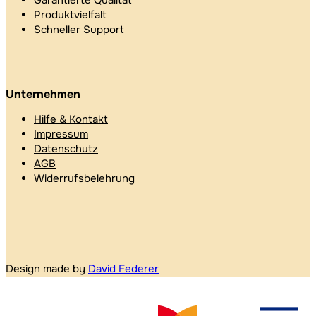
Garantierte Qualität
Produktvielfalt
Schneller Support
Unternehmen
Hilfe & Kontakt
Impressum
Datenschutz
AGB
Widerrufsbelehrung
Design made by
David Federer