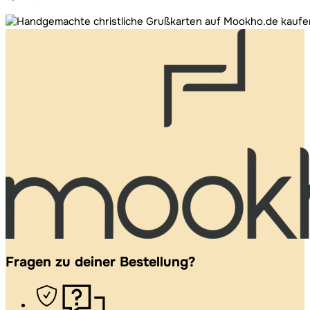
Fragen zu deiner Bestellung?