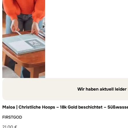
Wir haben aktuell leider
Maloa | Christliche Hoops – 18k Gold beschichtet – Süßwas
FIRSTGOD
21,00
€