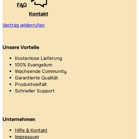
FAQ
Kontakt
Vertrag widerrufen
Unsere Vorteile
Kostenlose Lieferung
100% Evangelium
Wachsende Community
Garantierte Qualität
Produktvielfalt
Schneller Support
Unternehmen
Hilfe & Kontakt
Impressum