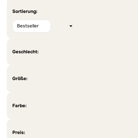
Sortierung:
Geschlecht:
Größe:
Farbe:
Preis: